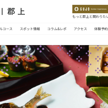
もっと郡上と関わりたい
ルコース
スポット情報
コラム&レポ
アクセス
体験予約