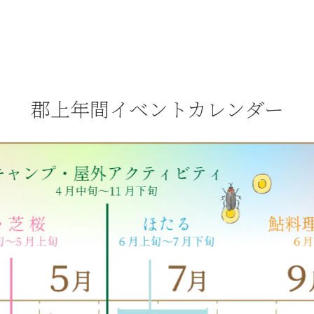
郡上年間イベントカレンダー