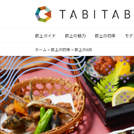
郡上ガイド
郡上の魅力
郡上の四季
モデ
ホーム
>
郡上の四季
>
郡上の6月