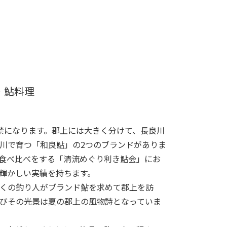
・鮎料理
禁になります。郡上には大きく分けて、長良川
川で育つ「和良鮎」の2つのブランドがありま
食べ比べをする「清流めぐり利き鮎会」にお
輝かしい実績を持ちます。
くの釣り人がブランド鮎を求めて郡上を訪
びその光景は夏の郡上の風物詩となっていま