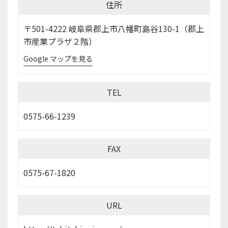
住所
〒501-4222 岐阜県郡上市八幡町島谷130-1（郡上
市産業プラザ２階）
Google マップを見る
TEL
0575-66-1239
FAX
0575-67-1820
URL