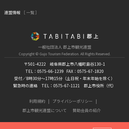
連盟情報
［ 一覧 ］
一般社団法人 郡上市観光連盟
Copyright © Gujo Tourism Federation.
All Rights Reserved.
〒501-4222 岐阜県郡上市八幡町島谷130-1
TEL：0575-66-1239
FAX：0575-67-1820
受付／8時30分～17時15分（土日祝・年末年始を除く）
緊急時の連絡 TEL：0575-67-1121 郡上市役所（代）
利用規約
プライバシーポリシー
郡上市観光連盟について
賛助会員の紹介