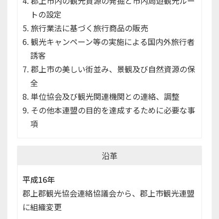
郡上市内の観光資源の発掘と市内周遊観光ルー
トの設定
旅行業法に基づく旅行商品の販売
観光キャンペーン等の実施による国内外旅行者
誘客
郡上市の美しい街並み、景観及び自然資源の保
全
単位協会及び観光関連機関との連絡、調整
その他本連盟の目的を達成するために必要な事
項
沿革
平成16年
郡上郡観光協会連絡協議会から、郡上市観光連盟
に組織変更