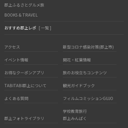
郡上ふるさとグルメ旅
BOOKS & TRAVEL
おすすめ郡上レポ
[ 一覧 ]
アクセス
新型コロナ感染対策(郡上市)
イベント情報
開花・紅葉情報
お得なクーポンアプリ
旅のお役立ちコンテンツ
TABITABI郡上について
観光ガイドブック
よくある質問
フィルムコミッションGUJO
学校教育旅行
郡上フォトライブラリ
郡上みんぱく