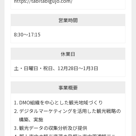
https://tabitabigujo.com/
営業時間
8:30～17:15
休業日
土・日曜日・祝日、12月28日～1月3日
事業概要
DMO組織を中心とした観光地域づくり
デジタルマーケティングを活用した観光戦略の
構築、実施
観光データの収集分析及び提供