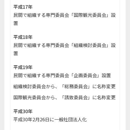
平成17年
民間で組織する専門委員会「国際観光委員会」設
置
平成18年
民間で組織する専門委員会「組織検討委員会」設
置
平成19年
民間で組織する専門委員会「企画委員会」設置
組織検討委員会から、「総務委員会」に名称変更
国際観光委員会から、「誘致委員会」に名称変更
平成30年
平成30年2月26日に一般社団法人化