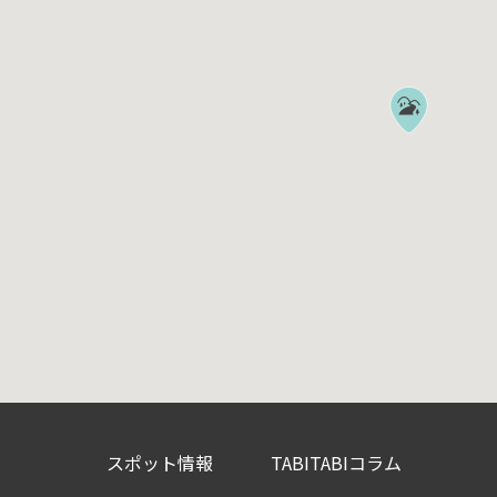
スポット情報
TABITABIコラム