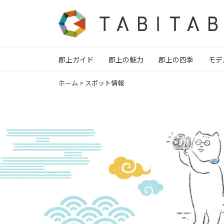
郡上ガイド
郡上の魅力
郡上の四季
モデ
ホーム
>
スポット情報