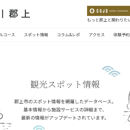
もっと郡上と関わりたい
ルコース
スポット情報
コラム&レポ
アクセス
体験予約
観光スポット情報
郡上市のスポット情報を網羅したデータベース。
基本情報から施設サービスの詳細まで、
最新の情報がアップデートされています。