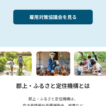
雇用対策協議会を見る
郡上・ふるさと定住機構とは
郡上・ふるさと定住機構は、
空き家情報や各種補助金、就業など