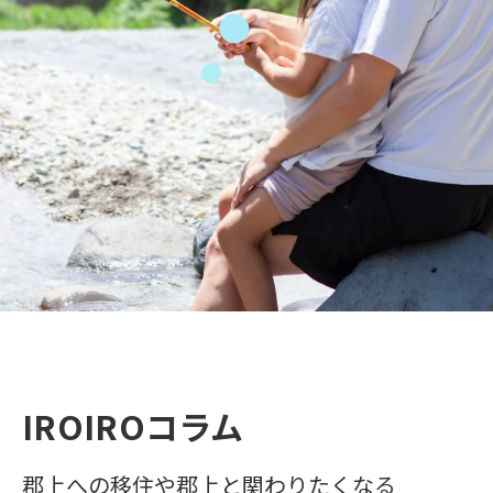
IROIROコラム
郡上への移住や郡上と関わりたくなる