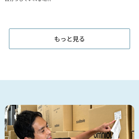
もっと見る