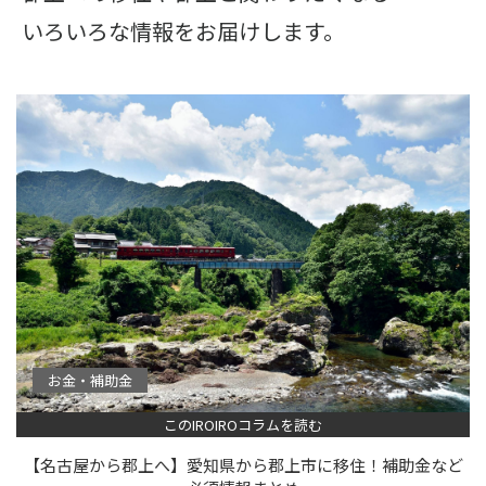
いろいろな情報をお届けします。
お金・補助金
このIROIROコラムを読む
【名古屋から郡上へ】愛知県から郡上市に移住！補助金など