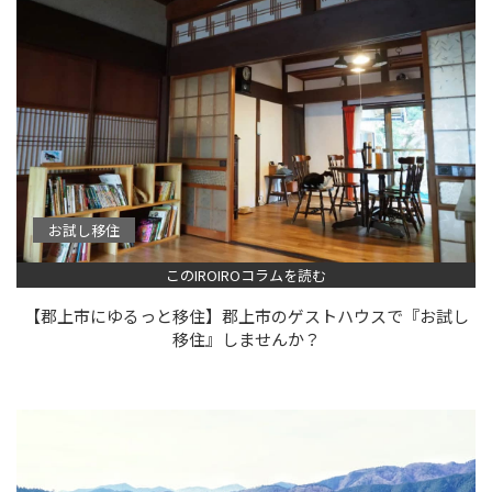
お試し移住
このIROIROコラムを読む
【郡上市にゆるっと移住】郡上市のゲストハウスで『お試し
移住』しませんか？