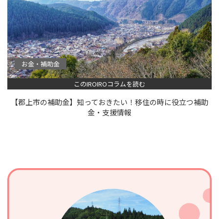
お金・補助金
このIROIROコラムを読む
【郡上市の補助金】知っておきたい！移住の時に役立つ補助
金・支援情報