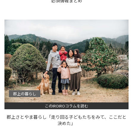
必須情報まとめ
郡上の暮らし
このIROIROコラムを読む
郡上さとやま暮らし「走り回る子どもたちをみて、ここだと
決めた」