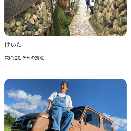
けいた
次に進むための拠点