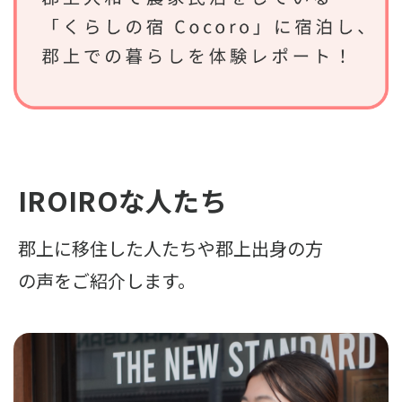
IROIROな人たち
郡上に移住した人たちや郡上出身の方
の声をご紹介します。