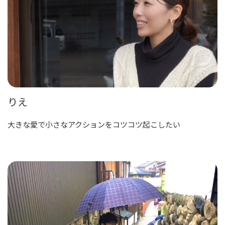
りえ
大きな愛で小さなアクションをコツコツ起こしたい