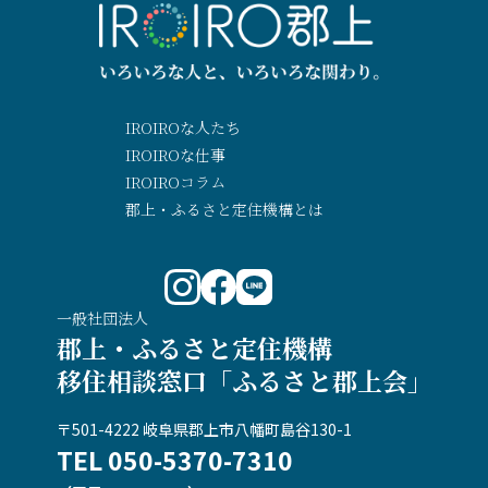
IROIROな人たち
IROIROな仕事
IROIROコラム
郡上・ふるさと定住機構とは
一般社団法人
郡上・ふるさと定住機構
移住相談窓口「ふるさと郡上会」
〒501-4222 岐阜県郡上市八幡町島谷130-1
TEL 050-5370-7310