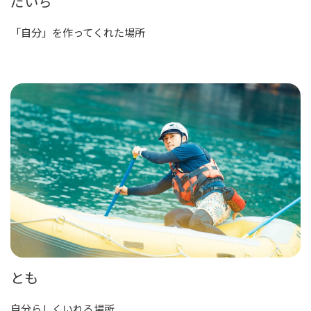
だいち
「自分」を作ってくれた場所
とも
自分らしくいれる場所