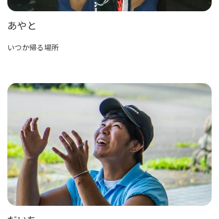
あやと
いつか帰る場所