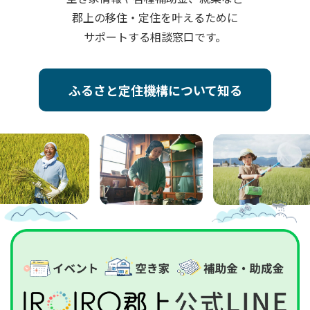
郡上の移住・定住を叶えるために
サポートする相談窓口です。
ふるさと定住機構について知る