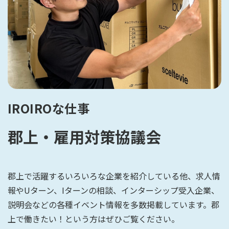
IROIROな仕事
郡上・雇用対策協議会
郡上で活躍するいろいろな企業を紹介している他、求人情
報やUターン、Iターンの相談、インターシップ受入企業、
説明会などの各種イベント情報を多数掲載しています。郡
上で働きたい！という方はぜひご覧ください。