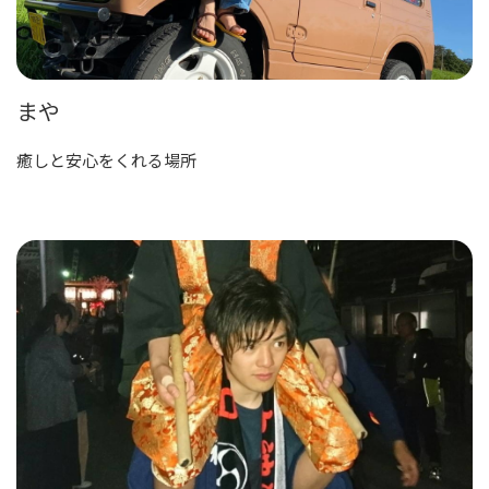
まや
癒しと安心をくれる場所