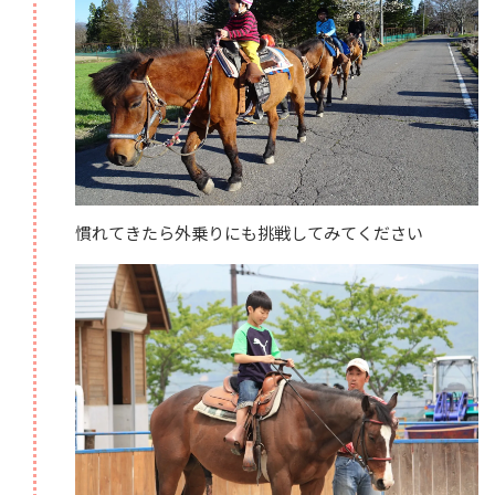
慣れてきたら外乗りにも挑戦してみてください