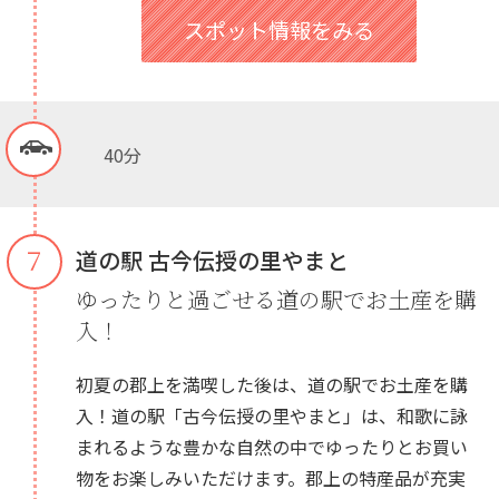
スポット情報をみる
40分
７
道の駅 古今伝授の里やまと
ゆったりと過ごせる道の駅でお土産を購
入！
初夏の郡上を満喫した後は、道の駅でお土産を購
入！道の駅「古今伝授の里やまと」は、和歌に詠
まれるような豊かな自然の中でゆったりとお買い
物をお楽しみいただけます。郡上の特産品が充実