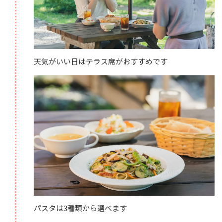
天気がいい日はテラス席がおすすめです
パスタは3種類から選べます