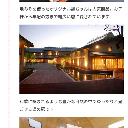
地みそを使ったオリジナル鶏ちゃんは人気商品。お子
様から年配の方まで幅広い層に愛されています
和歌に詠まれるような豊かな自然の中でゆったりと過
ごせる道の駅です