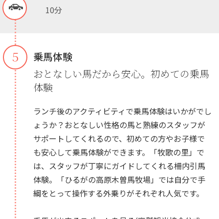
10分
５
乗馬体験
おとなしい馬だから安心。初めての乗馬
体験
ランチ後のアクティビティで乗馬体験はいかがでし
ょうか？おとなしい性格の馬と熟練のスタッフが
サポートしてくれるので、初めての方やお子様で
も安心して乗馬体験ができます。「牧歌の里」で
は、スタッフが丁寧にガイドしてくれる柵内引馬
体験。「ひるがの高原木曽馬牧場」では自分で手
綱をとって操作する外乗りがそれぞれ人気です。