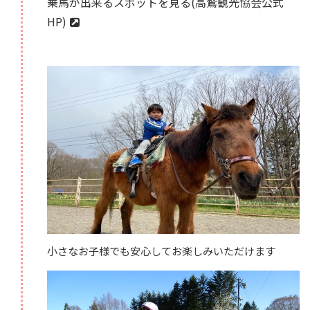
乗馬が出来るスポットを見る(高鷲観光協会公式
HP)
小さなお子様でも安心してお楽しみいただけます