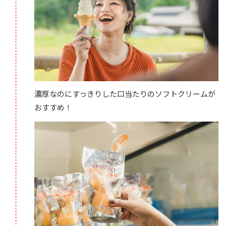
濃厚なのにすっきりした口当たりのソフトクリームが
おすすめ！