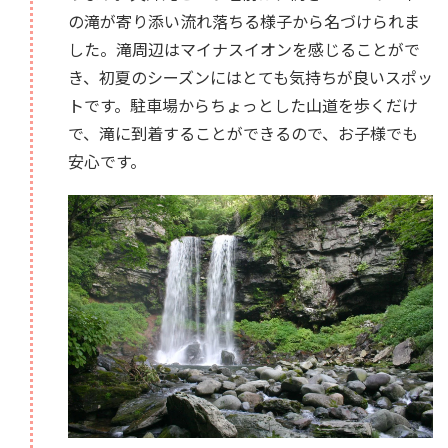
の滝が寄り添い流れ落ちる様子から名づけられま
した。滝周辺はマイナスイオンを感じることがで
き、初夏のシーズンにはとても気持ちが良いスポッ
トです。駐車場からちょっとした山道を歩くだけ
で、滝に到着することができるので、お子様でも
安心です。