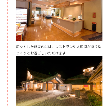
広々とした施設内には、レストランや大広間がありゆ
っくりとお過ごしいただけます