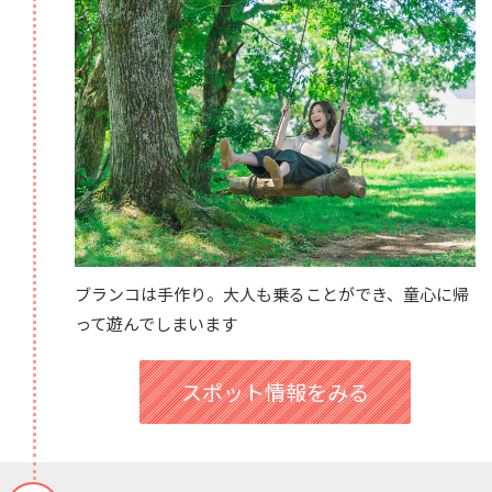
ブランコは手作り。大人も乗ることができ、童心に帰
って遊んでしまいます
スポット情報をみる