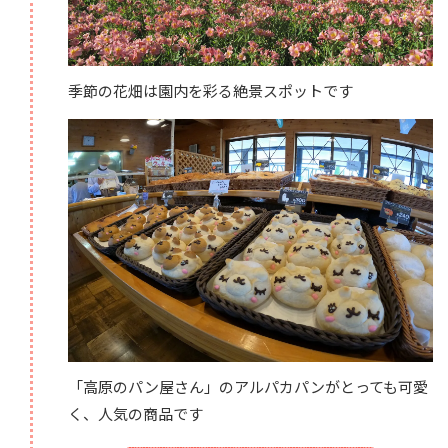
季節の花畑は園内を彩る絶景スポットです
「高原のパン屋さん」のアルパカパンがとっても可愛
く、人気の商品です