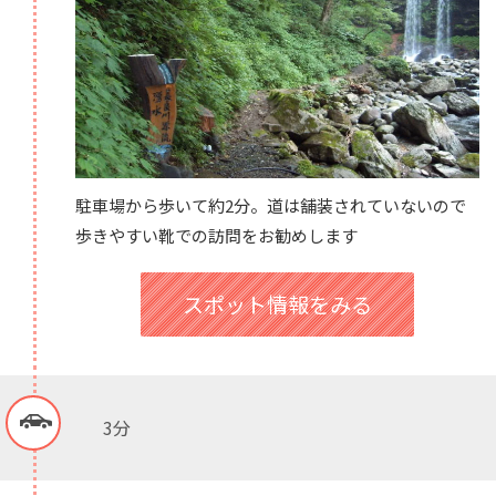
駐車場から歩いて約2分。道は舗装されていないので
歩きやすい靴での訪問をお勧めします
スポット情報をみる
3分