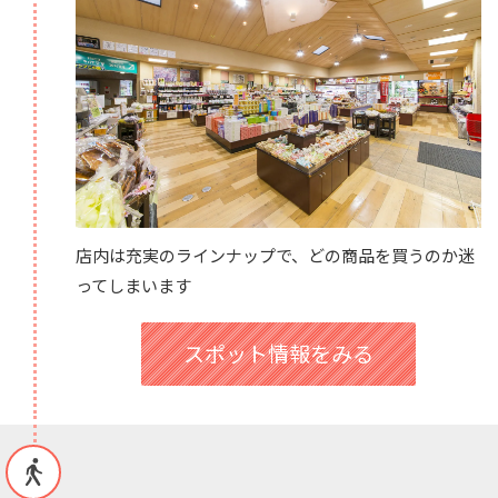
店内は充実のラインナップで、どの商品を買うのか迷
ってしまいます
スポット情報をみる