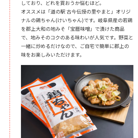
しており、どれを買おうか悩むほど。
オススメは「道の駅 古今伝授の里やまと」オリジ
ナルの鶏ちゃん(けいちゃん)です。岐阜県産の若鶏
を郡上大和の地みそ「宝暦味噌」で漬けた商品
で、地みそのコクのある味わいが人気です。野菜と
一緒に炒めるだけなので、ご自宅で簡単に郡上の
味をお楽しみいただけます。