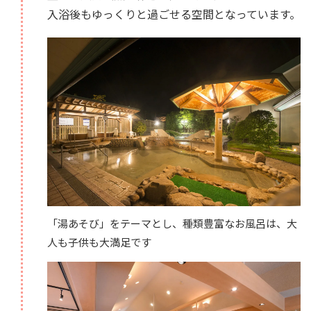
入浴後もゆっくりと過ごせる空間となっています。
「湯あそび」をテーマとし、種類豊富なお風呂は、大
人も子供も大満足です