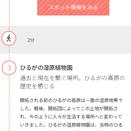
スポット情報をみる
2分
３
ひるがの湿原植物園
過去と現在を繋ぐ場所。ひるがの高原の
歴史を感じる
開拓される前のひるがの高原は一面の湿原地帯で
した。戦後、開拓団によってこの土地が開拓さ
れ、今のように人々が生活する場所へと変わって
いきました。ひるがの湿原植物園は、当時のひる