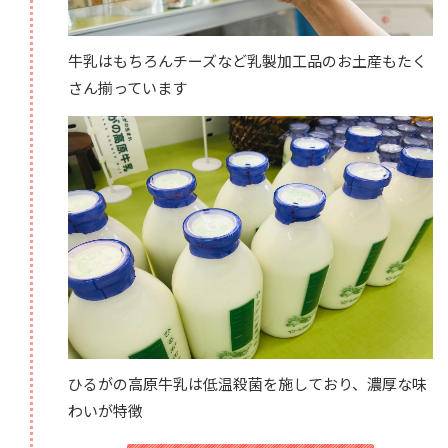
牛乳はもちろんチーズなど乳製加工品のお土産もたく
さん揃っています
ひるがの高原牛乳は低温殺菌を施しており、濃厚な味
わいが特徴