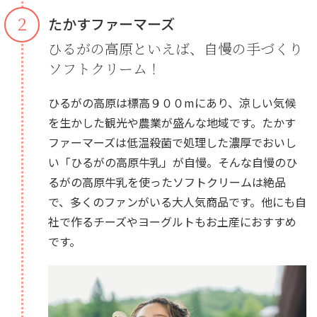
２
たかすファーマーズ
ひるがの高原といえば、自慢の手づくり
ソフトクリーム！
ひるがの高原は標高９００mにあり、涼しい気候
を生かした観光や農業が盛んな地域です。たかす
ファーマーズは低温殺菌で処理した濃厚でおいし
い「ひるがの高原牛乳」が自慢。そんな自慢のひ
るがの高原牛乳を使ったソフトクリームは絶品
で、多くのファンがいる大人気商品です。他にも自
社で作るチーズやヨーグルトもお土産におすすめ
です。