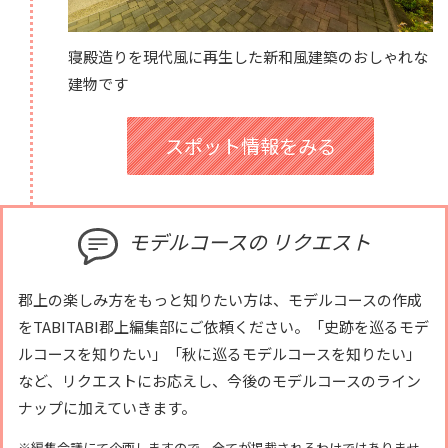
寝殿造りを現代風に再生した新和風建築のおしゃれな
建物です
スポット情報をみる
モデルコースの
リクエスト
郡上の楽しみ方をもっと知りたい方は、モデルコースの作成
をTABITABI郡上編集部にご依頼ください。「史跡を巡るモデ
ルコースを知りたい」「秋に巡るモデルコースを知りたい」
など、リクエストにお応えし、今後のモデルコースのライン
ナップに加えていきます。
※編集会議にて企画しますので、全てが掲載されるわけではありませ