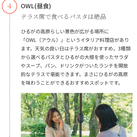
４
OWL(昼食)
テラス席で食べるパスタは絶品
ひるがの高原らしい景色が広がる場所に
「OWL（アウル）」というイタリア料理店があり
ます。天気の良い日はテラス席がおすすめ。3種類
から選べるパスタとひるがの大根を使ったサラダ
やスープ、パン、ドリンクがついたランチを開放
的なテラスで堪能できます。まさにひるがの高原
を味わうことができるおすすめスポットです。