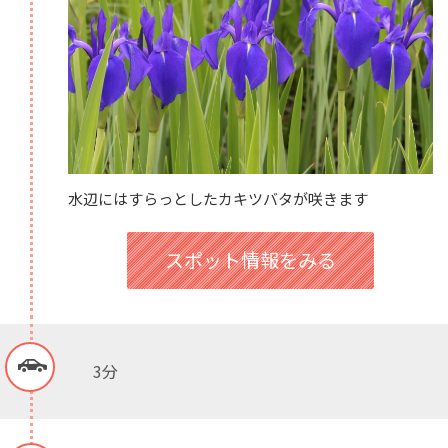
水辺にはすらっとしたカキツバタが咲きます
スポット情報をみる
3分