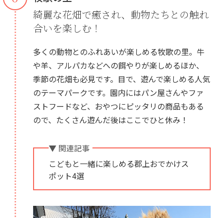
綺麗な花畑で癒され、動物たちとの触れ
合いを楽しむ！
多くの動物とのふれあいが楽しめる牧歌の里。牛
や羊、アルパカなどへの餌やりが楽しめるほか、
季節の花畑も必見です。目で、遊んで楽しめる人気
のテーマパークです。園内にはパン屋さんやファ
ストフードなど、おやつにピッタリの商品もある
ので、たくさん遊んだ後はここでひと休み！
▼ 関連記事
こどもと一緒に楽しめる郡上おでかけス
ポット4選