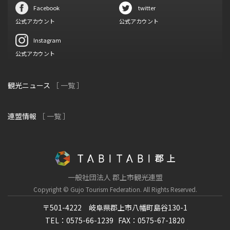
Facebook
twitter
公式アカウント
公式アカウント
Instagram
公式アカウント
観光ニュース
［ 一覧 ］
連盟情報
［ 一覧 ］
一般社団法人 郡上市観光連盟
Copyright © Gujo Tourism Federation.
All Rights Reserved.
〒501-4222 岐阜県郡上市八幡町島谷130-1
TEL：0575-66-1239
FAX：0575-67-1820