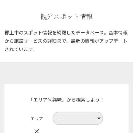
観光スポット情報
郡上市のスポット情報を網羅したデータベース。
基本情報
から施設サービスの詳細まで、
最新の情報がアップデート
されています。
「エリア×興味」から検索しよう！
エリア
×