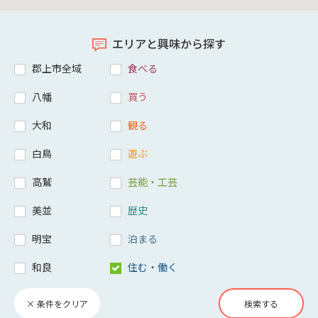
エリアと興味から探す
郡上市全域
食べる
八幡
買う
大和
観る
白鳥
遊ぶ
高鷲
芸能・工芸
美並
歴史
明宝
泊まる
和良
住む・働く
× 条件をクリア
検索する