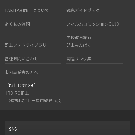
TABITABI郡上について
観光ガイドブック
よくある質問
フィルムコミッションGUJO
学校教育旅行
郡上フォトライブラリ
郡上みんぱく
各種お問い合わせ
関連リンク集
市内事業者の方へ
［郡上と関わる］
IROIRO郡上
【連携協定】三島市観光協会
SNS