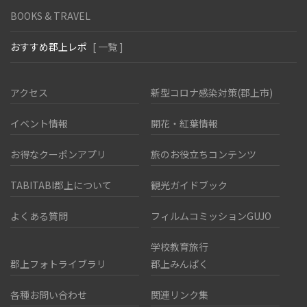
BOOKS & TRAVEL
おすすめ郡上レポ
[ 一覧 ]
アクセス
新型コロナ感染対策(郡上市)
イベント情報
開花・紅葉情報
お得なクーポンアプリ
旅のお役立ちコンテンツ
TABITABI郡上について
観光ガイドブック
よくある質問
フィルムコミッションGUJO
学校教育旅行
郡上フォトライブラリ
郡上みんぱく
各種お問い合わせ
関連リンク集