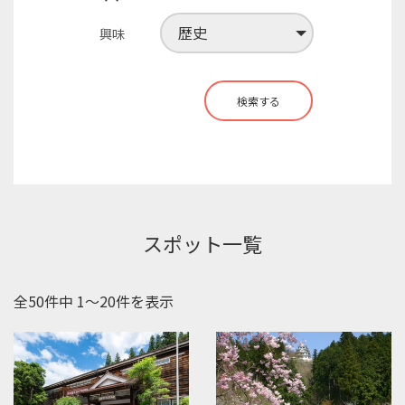
興味
検索する
スポット一覧
全50件中 1〜20件を表示