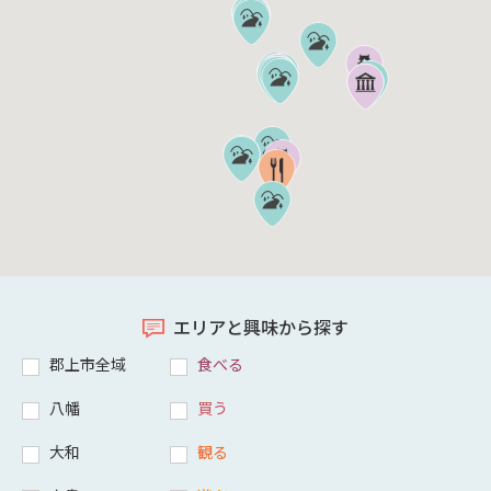
エリアと興味から探す
郡上市全域
食べる
八幡
買う
大和
観る