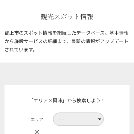
観光スポット情報
郡上市のスポット情報を網羅したデータベース。
基本情報
から施設サービスの詳細まで、
最新の情報がアップデート
されています。
「エリア×興味」から検索しよう！
エリア
×