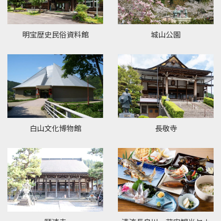
明宝歴史民俗資料館
城山公園
白山文化博物館
長敬寺