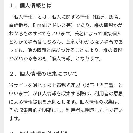
１．個人情報とは
「個人情報」とは、個人に関する情報（住所、氏名、
電話番号、E-mailアドレス等）であり、誰の情報かが
わかるものすべてをいいます。氏名によって直接個人
とわかる場合はもちろん、氏名がわからない場合であ
っても、他の情報と結びつけることにより、誰の情報
かがわかるものも「個人情報」となります。
２．個人情報の収集について
当サイトを通じて郡上市観光連盟（以下「当連盟」と
いいます）が個人情報を収集する際は、利用者の意思
による情報提供を原則とします。個人情報の収集は、
その収集目的を明確にし、利用者に明示した上で行い
ます。