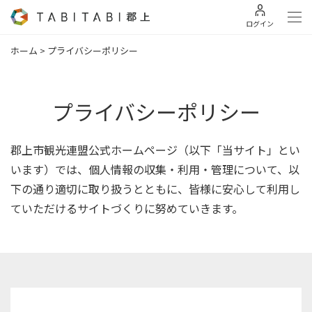
ログイン
ホーム
>
プライバシーポリシー
プライバシーポリシー
郡上市観光連盟公式ホームページ（以下「当サイト」とい
います）では、個人情報の収集・利用・管理について、以
下の通り適切に取り扱うとともに、皆様に安心して利用し
ていただけるサイトづくりに努めていきます。