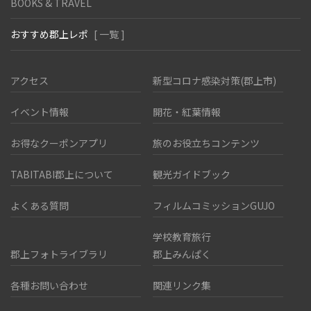
BOOKS & TRAVEL
おすすめ郡上レポ
[ 一覧 ]
アクセス
新型コロナ感染対策(郡上市)
イベント情報
開花・紅葉情報
お得なクーポンアプリ
旅のお役立ちコンテンツ
TABITABI郡上について
観光ガイドブック
よくある質問
フィルムコミッションGUJO
学校教育旅行
郡上フォトライブラリ
郡上みんぱく
各種お問い合わせ
関連リンク集