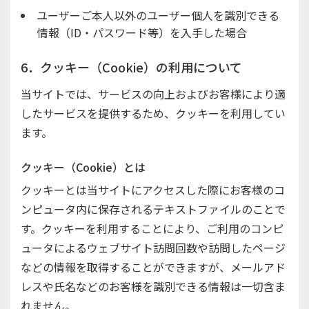
ユーザーご本人以外のユーザー個人を識別できる
情報（ID・パスワード等）を入手した場合
6．クッキー（Cookie）の利用について
当サイトでは、サービスの向上およびお客様により適
したサービスを提供するため、クッキーを利用してい
ます。
クッキー（Cookie）とは
クッキーとは当サイトにアクセスした際にお客様のコ
ンピュータ内に保存されるテキストファイルのことで
す。クッキーを利用することにより、ご利用のコンピ
ュータによるウェブサイト訪問回数や訪問したページ
などの情報を取得することができますが、メールアド
レスや氏名などのお客様を識別できる情報は一切含ま
れません。