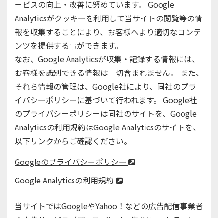
ービスの向上・改善に努めています。 Google
Analyticsがクッキーを利用して当サイトの閲覧等の情
報を収集することにより、お客様へより適切なコンテ
ンツを提供する事ができます。
なお、Google Analyticsが収集・記録する情報には、
お客様を識別できる情報は一切含まれません。 また、
それら情報の管理は、Google社により、同社のプラ
イバシーポリシーに基づいて行われます。 Google社
のプライバシーポリシーは同社のサイトを、Google
Analyticsの利用規約はGoogle Analyticsのサイトを、
以下リンクからご確認ください。
Googleのプライバシーポリシー
Google Analyticsの利用規約
当サイトではGoogleやYahoo！などの広告配信事業者