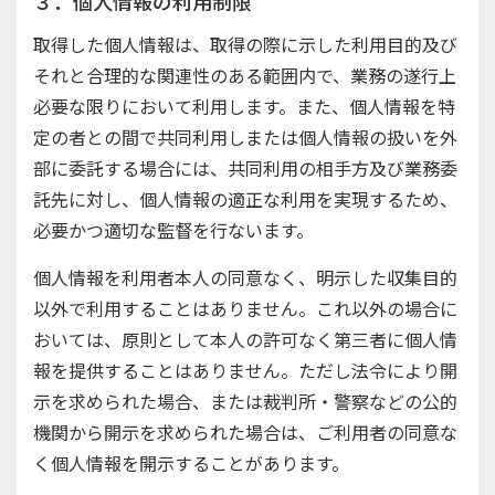
３．個人情報の利用制限
取得した個人情報は、取得の際に示した利用目的及び
それと合理的な関連性のある範囲内で、業務の遂行上
必要な限りにおいて利用します。また、個人情報を特
定の者との間で共同利用しまたは個人情報の扱いを外
部に委託する場合には、共同利用の相手方及び業務委
託先に対し、個人情報の適正な利用を実現するため、
必要かつ適切な監督を行ないます。
個人情報を利用者本人の同意なく、明示した収集目的
以外で利用することはありません。これ以外の場合に
おいては、原則として本人の許可なく第三者に個人情
報を提供することはありません。ただし法令により開
示を求められた場合、または裁判所・警察などの公的
機関から開示を求められた場合は、ご利用者の同意な
く個人情報を開示することがあります。