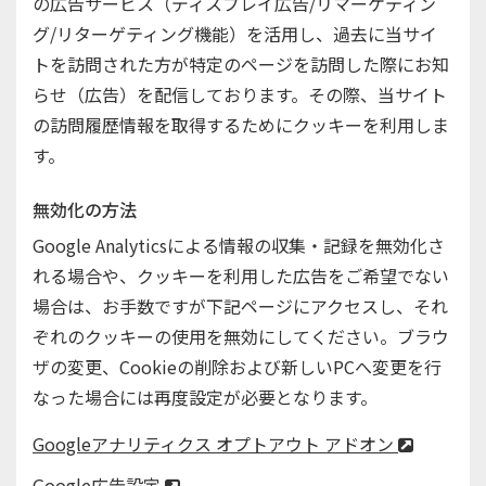
の広告サービス（ディスプレイ広告/リマーケティン
グ/リターゲティング機能）を活用し、過去に当サイ
トを訪問された方が特定のページを訪問した際にお知
らせ（広告）を配信しております。その際、当サイト
の訪問履歴情報を取得するためにクッキーを利用しま
す。
無効化の方法
Google Analyticsによる情報の収集・記録を無効化さ
れる場合や、クッキーを利用した広告をご希望でない
場合は、お手数ですが下記ページにアクセスし、それ
ぞれのクッキーの使用を無効にしてください。ブラウ
ザの変更、Cookieの削除および新しいPCへ変更を行
なった場合には再度設定が必要となります。
Googleアナリティクス オプトアウト アドオン
Google広告設定