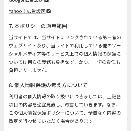
Yahoo！広告設定
7. 本ポリシーの適用範囲
当サイトでは、当サイトにリンクされている第三者の
ウェブサイト及び、当サイトで利用している他のソー
シャルメディア等のサービス上での個人情報の保護に
ついては何らの義務も負担せず、かつ、一切の責任も
負担いたしません。
8. 個人情報保護の考え方について
利用者の個人情報の取り扱いにつきましては、上記各
項目の内容を適宜見直し、改善していきます。なお、
この個人情報保護ポリシーについて、予告なく内容の
改定を行わせていただく場合があります。