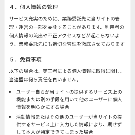
４．個人情報の管理
サービス充実のために、業務委託先に当サイトの管
理・運営の一部を委託することがあります。利用者の
個人情報の流出や不正アクセスなどが起こらないよ
う、業務委託先にも適切な管理を徹底させております
５．免責事項
以下の場合は、第三者による個人情報に取得に関し、
当連盟は何ら責任を負いません。
ユーザー自らが当サイトの提供するサービス上の
機能または別の手段を用いて他のユーザーに個人
情報を明らかにする場合
活動情報またはその他のユーザーが当サイトの提
供するサービス上に入力した情報により、期せず
して本人が特定できてしまった場合