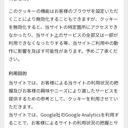
このクッキーの機能はお客様のブラウザを設定いただ
くことにより無効化することもできますが、クッキー
を無効化すると、当サイトの特定箇所にアクセスでき
なかったり、当サイト上のサービスの全部又は一部が
利用できなくなったりする等、当サイトご利用中の動
作に影響を及ぼす可能性があります。予めご了承くだ
さい。
利用目的
当サイトでは、お客様による当サイトの利用状況の把
握及びお客様の興味やニーズにより適したサービスを
提供するための参考として、クッキーを利用させてい
ただきます。
当サイトでは、Google社のGoogle Analyticsを利用す
ることで、お客様によるサイトの利用状況の把握とサ