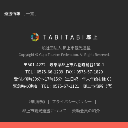
連盟情報
［ 一覧 ］
一般社団法人 郡上市観光連盟
Copyright © Gujo Tourism Federation.
All Rights Reserved.
〒501-4222 岐阜県郡上市八幡町島谷130-1
TEL：0575-66-1239
FAX：0575-67-1820
受付／8時30分～17時15分（土日祝・年末年始を除く）
緊急時の連絡 TEL：0575-67-1121 郡上市役所（代）
利用規約
プライバシーポリシー
郡上市観光連盟について
賛助会員の紹介