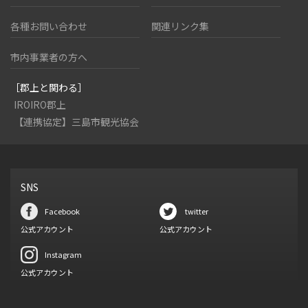
各種お問い合わせ
関連リンク集
市内事業者の方へ
［郡上と関わる］
IROIRO郡上
【連携協定】三島市観光協会
SNS
Facebook
twitter
公式アカウント
公式アカウント
Instagram
公式アカウント