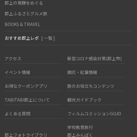
郡上の発酵をめぐる
郡上ふるさとグルメ旅
BOOKS & TRAVEL
おすすめ郡上レポ
[ 一覧 ]
アクセス
新型コロナ感染対策(郡上市)
イベント情報
開花・紅葉情報
お得なクーポンアプリ
旅のお役立ちコンテンツ
TABITABI郡上について
観光ガイドブック
よくある質問
フィルムコミッションGUJO
学校教育旅行
郡上フォトライブラリ
郡上みんぱく