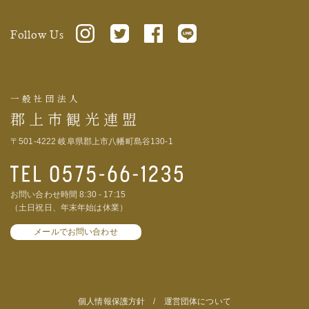
Follow Us
一般社団法人
郡上市観光連盟
〒501-4222 岐阜県郡上市八幡町島谷130-1
お問い合わせ時間 8:30 - 17:15
（土日祝日、年末年始は休業）
メールでお問い合わせ
個人情報保護方針
/
運営団体について