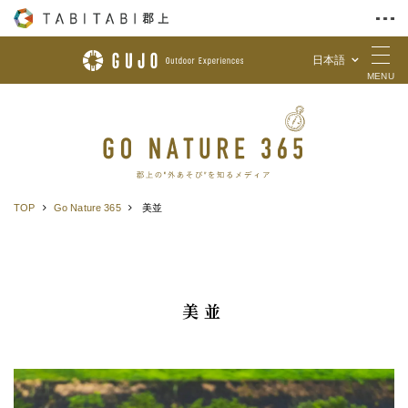
日本語
Skip to Content
MENU
TOP
Go Nature 365
美並
美並