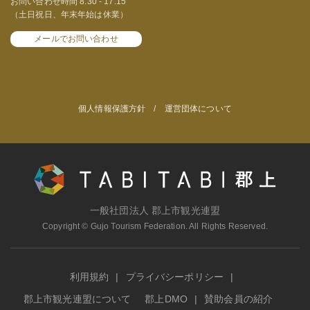
お問い合わせ時間 8:30 - 17:15
（土日祝日、年末年始は休業）
メールでお問い合わせ
個人情報保護方針
/
運営団体について
一般社団法人 郡上市観光連盟
Copyright © Gujo Tourism Federation. All Rights Reserved.
利用規約
プライバシーポリシー
郡上市観光連盟について
郡上DMO
賛助会員の紹介