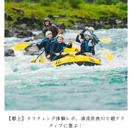
【郡上】ラフティング体験レポ。清流長良川で超アク
ティブに遊ぶ！