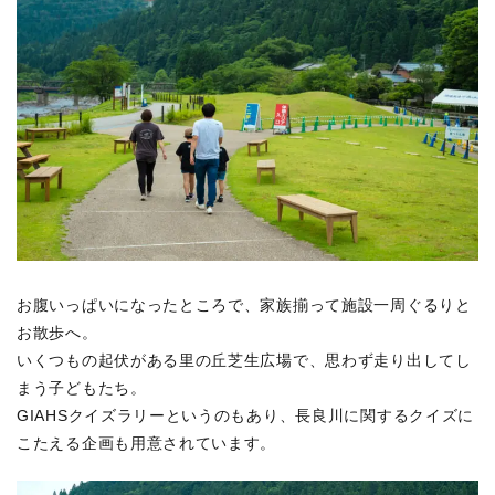
お腹いっぱいになったところで、家族揃って施設一周ぐるりと
お散歩へ。
いくつもの起伏がある里の丘芝生広場で、思わず走り出してし
まう子どもたち。
GIAHSクイズラリーというのもあり、長良川に関するクイズに
こたえる企画も用意されています。