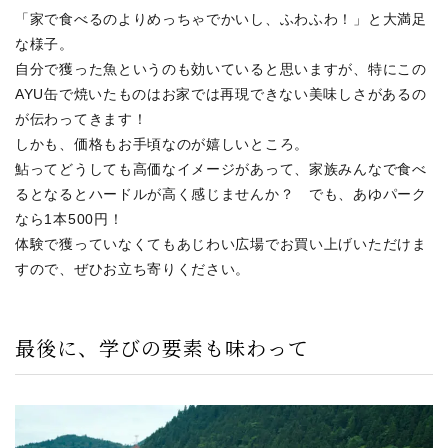
「家で食べるのよりめっちゃでかいし、ふわふわ！」と大満足
な様子。
自分で獲った魚というのも効いていると思いますが、特にこの
AYU缶で焼いたものはお家では再現できない美味しさがあるの
が伝わってきます！
しかも、価格もお手頃なのが嬉しいところ。
鮎ってどうしても高価なイメージがあって、家族みんなで食べ
るとなるとハードルが高く感じませんか？ でも、あゆパーク
なら1本500円！
体験で獲っていなくてもあじわい広場でお買い上げいただけま
すので、ぜひお立ち寄りください。
最後に、学びの要素も味わって