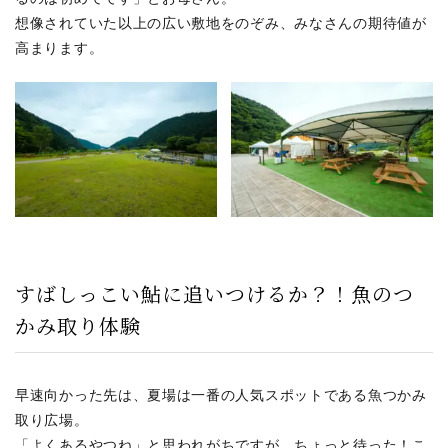
想像されていた以上の広い敷地をのぞみ、みなさんの期待値が
高まります。
すばしっこい鮎に追いつけるか？！魚のつ
かみ取り体験
早速向かった先は、夏場は一番の人気スポットである魚つかみ
取り広場。
「よくあるやつね」と思われがちですが、ちょっと待った！こ