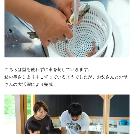
こちらは型を使わずに串を刺していきます。
鮎の串さしより手こずっているようでしたが、お父さんとお母
さんの大活躍により完成！