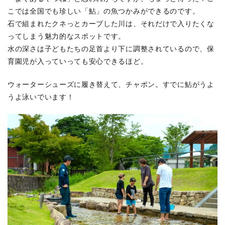
こでは全国でも珍しい「鮎」の魚つかみができるのです。
石で組まれたクネっとカーブした川は、それだけで入りたくな
ってしまう魅力的なスポットです。
水の深さは子どもたちの足首より下に調整されているので、保
育園児が入っていっても安心できるほど。
ウォーターシューズに履き替えて、チャポン。すでに鮎がうよ
うよ泳いでいます！