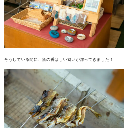
そうしている間に、魚の香ばしい匂いが漂ってきました！