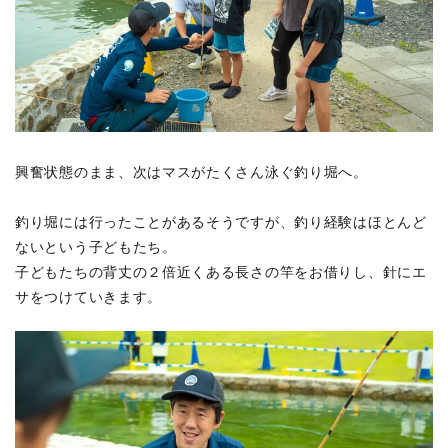
興奮状態のまま、次はマスがたくさん泳ぐ釣り堀へ。
釣り堀には行ったことがあるそうですが、釣り経験はほとんど
ないという子どもたち。
子どもたちの背丈の２倍近くある長さの竿をお借りし、針にエ
サをつけていきます。