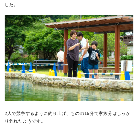
した。
2人で競争するように釣り上げ、ものの15分で家族分はしっか
り釣れたようです。