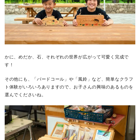
かに、めだか、石、それぞれの世界が広がって可愛く完成で
す！
その他にも、「バードコール」や「風鈴」など、簡単なクラフ
ト体験がいろいろありますので、お子さんの興味のあるものを
選んでくださいね。