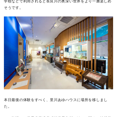
学校などで利用されると長良川の奥深い世界をより一層楽しめ
そうです。
本日最後の体験をすべく、里川あゆハウスに場所を移しまし
た。