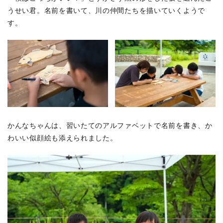
うせい君。名前を書いて、川の仲間たちを描いていくようで
す。
かんなちゃんは、習いたてのアルファベットで名前を書き、か
わいい似顔絵も添えられました。