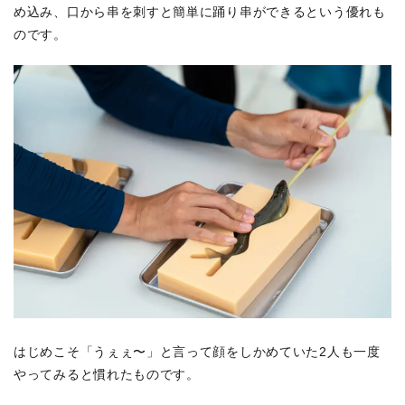
め込み、口から串を刺すと簡単に踊り串ができるという優れも
のです。
はじめこそ「うぇぇ〜」と言って顔をしかめていた2人も一度
やってみると慣れたものです。