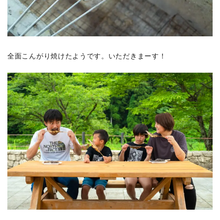
全面こんがり焼けたようです。いただきまーす！