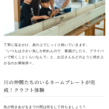
丁寧に塩をかけ、炭の上でじっくり焼いていきます。
「いつもは小さい魚しか釣れんので、素揚げしたり、フライパ
ンで焼くことくらいなんで」と、お父さんもどのように焼き上
がるのか興味津々。
川の仲間たちのいるネームプレートが完
成！クラフト体験
魚が焼きあがるまでの間は何をして待ちましょう？