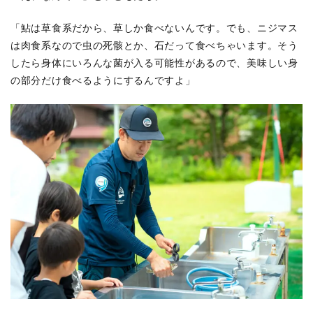
「鮎は草食系だから、草しか食べないんです。でも、ニジマス
は肉食系なので虫の死骸とか、石だって食べちゃいます。そう
したら身体にいろんな菌が入る可能性があるので、美味しい身
の部分だけ食べるようにするんですよ」