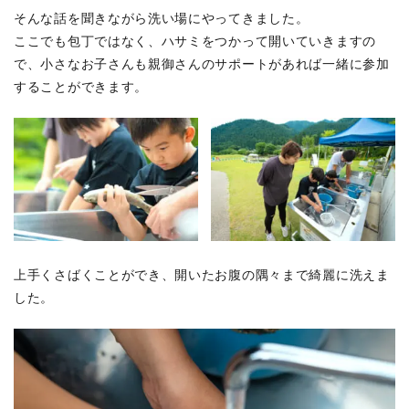
そんな話を聞きながら洗い場にやってきました。
ここでも包丁ではなく、ハサミをつかって開いていきますの
で、小さなお子さんも親御さんのサポートがあれば一緒に参加
することができます。
上手くさばくことができ、開いたお腹の隅々まで綺麗に洗えま
した。