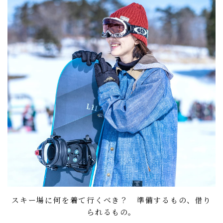
スキー場に何を着て行くべき？ 準備するもの、借り
られるもの。