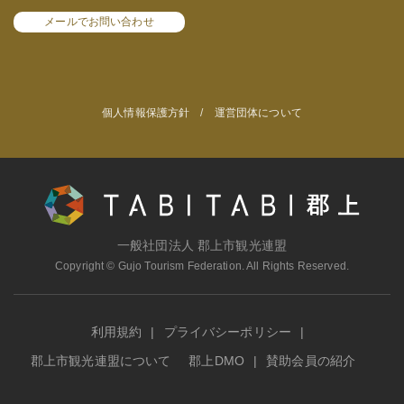
メールでお問い合わせ
個人情報保護方針
/
運営団体について
一般社団法人 郡上市観光連盟
Copyright © Gujo Tourism Federation. All Rights Reserved.
利用規約
プライバシーポリシー
郡上市観光連盟について
郡上DMO
賛助会員の紹介