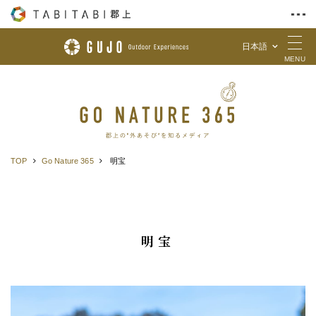
日本語
Skip to Content
MENU
TOP
Go Nature 365
明宝
明宝