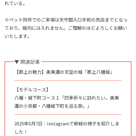
れている。
※ペット同伴でのご来場は天守閣入口手前の売店までとなっ
ており、城内には入れません。ご理解のほどよろしくお願い
いたします。
▼ 関連記事
【郡上の魅力】奥美濃の天空の城「郡上八幡城」
【モデルコース】
八幡・城下町コース１「四季折々に訪れたい。奥美
濃の小京都・八幡城下町を巡る旅。」
2025年5月7日：Instagramで新緑の様子を紹介しま
した！