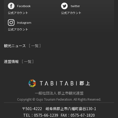
Facebook
twitter
公式アカウント
公式アカウント
Instagram
公式アカウント
観光ニュース
［ 一覧 ］
連盟情報
［ 一覧 ］
一般社団法人 郡上市観光連盟
Copyright © Gujo Tourism Federation.
All Rights Reserved.
〒501-4222 岐阜県郡上市八幡町島谷130-1
TEL：0575-66-1239
FAX：0575-67-1820