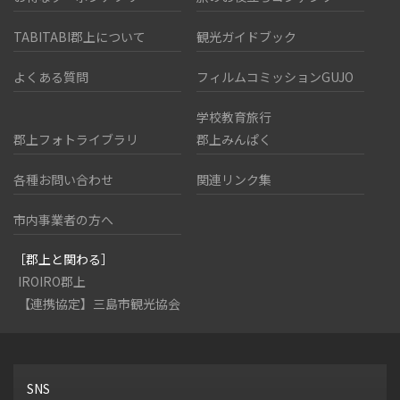
TABITABI郡上について
観光ガイドブック
よくある質問
フィルムコミッションGUJO
学校教育旅行
郡上フォトライブラリ
郡上みんぱく
各種お問い合わせ
関連リンク集
市内事業者の方へ
［郡上と関わる］
IROIRO郡上
【連携協定】三島市観光協会
SNS