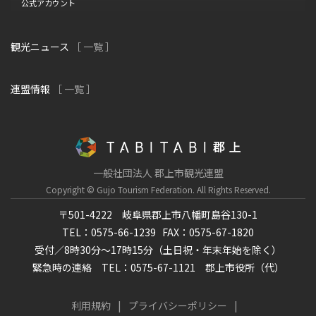
公式アカウント
観光ニュース
［ 一覧 ］
連盟情報
［ 一覧 ］
一般社団法人 郡上市観光連盟
Copyright © Gujo Tourism Federation.
All Rights Reserved.
〒501-4222 岐阜県郡上市八幡町島谷130-1
TEL：0575-66-1239
FAX：0575-67-1820
受付／8時30分～17時15分（土日祝・年末年始を除く）
緊急時の連絡 TEL：0575-67-1121 郡上市役所（代）
利用規約
プライバシーポリシー