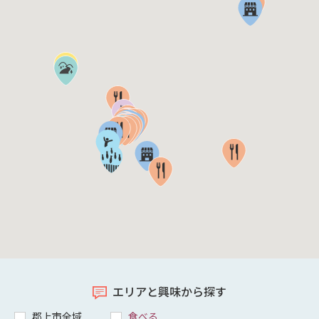
エリアと興味から探す
郡上市全域
食べる