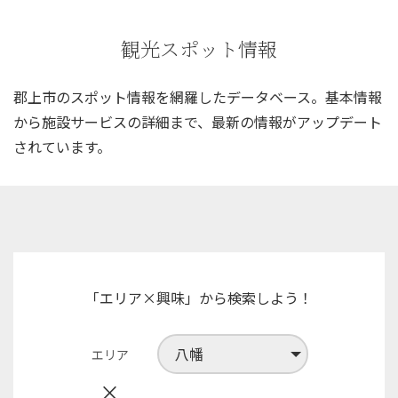
観光スポット情報
郡上市のスポット情報を網羅したデータベース。
基本情報
から施設サービスの詳細まで、
最新の情報がアップデート
されています。
「エリア×興味」から検索しよう！
エリア
×