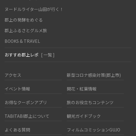
ヌードルライター山田が行く！
郡上の発酵をめぐる
郡上ふるさとグルメ旅
BOOKS & TRAVEL
おすすめ郡上レポ
[ 一覧 ]
アクセス
新型コロナ感染対策(郡上市)
イベント情報
開花・紅葉情報
お得なクーポンアプリ
旅のお役立ちコンテンツ
TABITABI郡上について
観光ガイドブック
よくある質問
フィルムコミッションGUJO