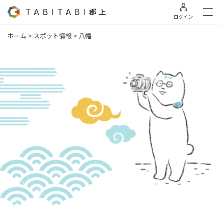
ログイン
ホーム
>
スポット情報
>
八幡