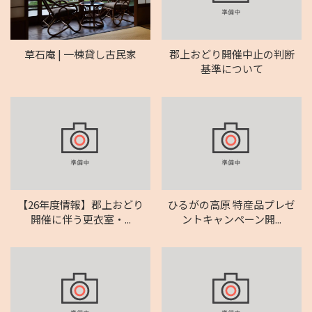
草石庵 | 一棟貸し古民家
郡上おどり開催中止の判断
基準について
【26年度情報】郡上おどり
ひるがの高原 特産品プレゼ
開催に伴う更衣室・...
ントキャンペーン開...