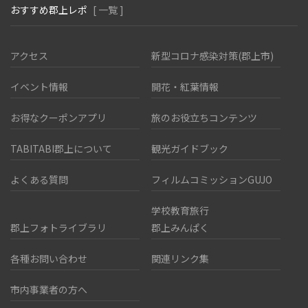
おすすめ郡上レポ
[ 一覧 ]
アクセス
新型コロナ感染対策(郡上市)
イベント情報
開花・紅葉情報
お得なクーポンアプリ
旅のお役立ちコンテンツ
TABITABI郡上について
観光ガイドブック
よくある質問
フィルムコミッションGUJO
学校教育旅行
郡上フォトライブラリ
郡上みんぱく
各種お問い合わせ
関連リンク集
市内事業者の方へ