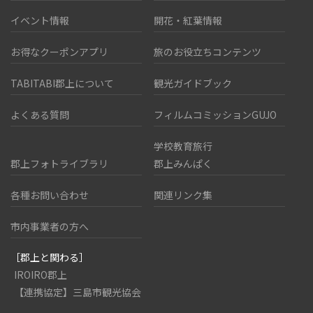
イベント情報
開花・紅葉情報
お得なクーポンアプリ
旅のお役立ちコンテンツ
TABITABI郡上について
観光ガイドブック
よくある質問
フィルムコミッションGUJO
学校教育旅行
郡上フォトライブラリ
郡上みんぱく
各種お問い合わせ
関連リンク集
市内事業者の方へ
［郡上と関わる］
IROIRO郡上
【連携協定】三島市観光協会