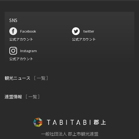
SNS
Facebook
twitter
公式アカウント
公式アカウント
Instagram
公式アカウント
観光ニュース
［ 一覧 ］
連盟情報
［ 一覧 ］
一般社団法人 郡上市観光連盟