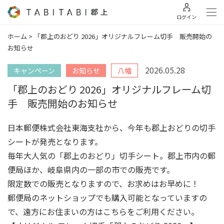
ログイン
ホーム
>
「郡上のおどり 2026」オリジナルフレーム切手 販売開始の
お知らせ
2026.05.28
キャンペーン
お知らせ
八幡
「郡上のおどり 2026」オリジナルフレーム切
手 販売開始のお知らせ
日本郵便株式会社東海支社から、今年も郡上おどりの切手
シートが発売となります。
毎年大人気の「郡上のおどり」切手シート。郡上市内の郵
便局ほか、岐阜県内の一部の市での販売です。
限定数での販売となりますので、お求めはお早めに！
郵便局のネットショップでも購入可能となっていますの
で、遠方にお住まいの方はこちらをご利用ください。