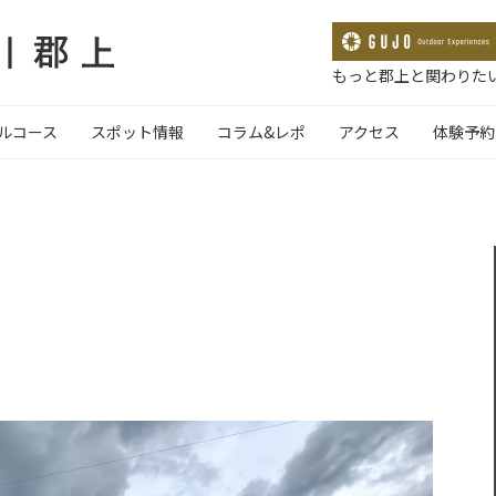
もっと郡上と関わりたい
ルコース
スポット情報
コラム&レポ
アクセス
体験予約