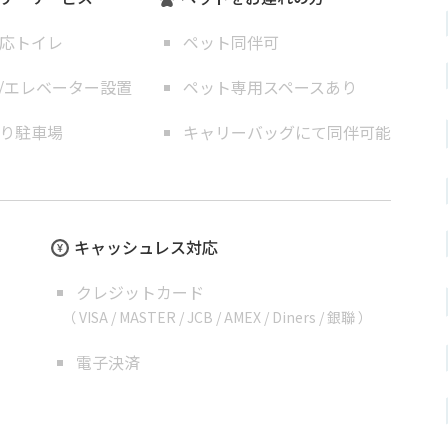
応トイレ
ペット同伴可
/エレベーター設置
ペット専用スペースあり
り駐車場
キャリーバッグにて同伴可能
キャッシュレス対応
クレジットカード
（ VISA / MASTER / JCB / AMEX / Diners / 銀聯 ）
電子決済