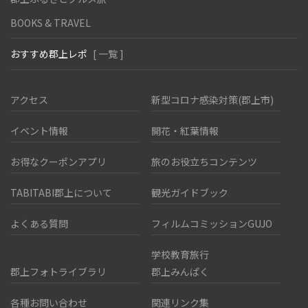
BOOKS & TRAVEL
おすすめ郡上レポ
[ 一覧 ]
アクセス
新型コロナ感染対策(郡上市)
イベント情報
開花・紅葉情報
お得なクーポンアプリ
旅のお役立ちコンテンツ
TABITABI郡上について
観光ガイドブック
よくある質問
フィルムコミッションGUJO
学校教育旅行
郡上フォトライブラリ
郡上みんぱく
各種お問い合わせ
関連リンク集