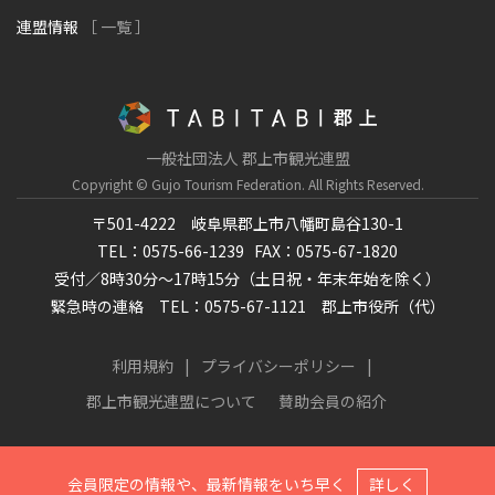
連盟情報
［ 一覧 ］
一般社団法人 郡上市観光連盟
Copyright © Gujo Tourism Federation.
All Rights Reserved.
〒501-4222 岐阜県郡上市八幡町島谷130-1
TEL：0575-66-1239
FAX：0575-67-1820
受付／8時30分～17時15分（土日祝・年末年始を除く）
緊急時の連絡 TEL：0575-67-1121 郡上市役所（代）
利用規約
プライバシーポリシー
郡上市観光連盟について
賛助会員の紹介
会員限定の情報や、最新情報をいち早く
詳しく