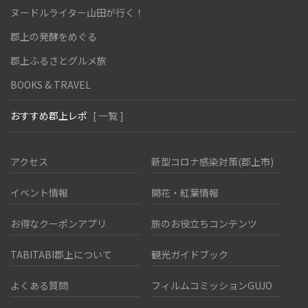
ヌードルライター山田が行く！
郡上の発酵をめぐる
郡上ふるさとグルメ旅
BOOKS & TRAVEL
おすすめ郡上レポ
[ 一覧 ]
アクセス
新型コロナ感染対策(郡上市)
イベント情報
開花・紅葉情報
お得なクーポンアプリ
旅のお役立ちコンテンツ
TABITABI郡上について
観光ガイドブック
よくある質問
フィルムコミッションGUJO