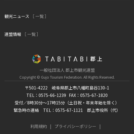
観光ニュース
［ 一覧 ］
連盟情報
［ 一覧 ］
一般社団法人 郡上市観光連盟
Copyright © Gujo Tourism Federation.
All Rights Reserved.
〒501-4222 岐阜県郡上市八幡町島谷130-1
TEL：0575-66-1239
FAX：0575-67-1820
受付／8時30分～17時15分（土日祝・年末年始を除く）
緊急時の連絡 TEL：0575-67-1121 郡上市役所（代）
利用規約
プライバシーポリシー