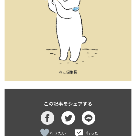
ねこ編集長
この記事をシェアする
行きたい
行った