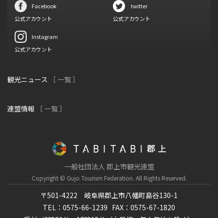
Facebook
twitter
公式アカウント
公式アカウント
Instagram
公式アカウント
観光ニュース
［ 一覧 ］
連盟情報
［ 一覧 ］
一般社団法人 郡上市観光連盟
Copyright © Gujo Tourism Federation.
All Rights Reserved.
〒501-4222 岐阜県郡上市八幡町島谷130-1
TEL：0575-66-1239
FAX：0575-67-1820