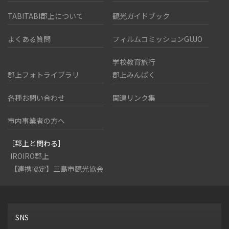
TABITABI郡上について
観光ガイドブック
よくある質問
フィルムコミッションGUJO
学校教育旅行
郡上フォトライブラリ
郡上みんぱく
各種お問い合わせ
関連リンク集
市内事業者の方へ
［郡上と関わる］
IROIRO郡上
【連携協定】三島市観光協会
SNS