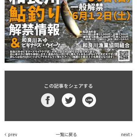
この記事をシェアする
prev
一覧に戻る
next