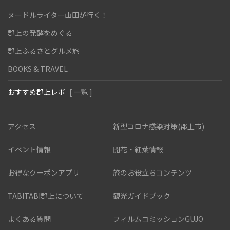
ヌードルライター山田が行く！
郡上の発酵をめぐる
郡上ふるさとグルメ旅
BOOKS & TRAVEL
おすすめ郡上レポ
[ 一覧 ]
アクセス
新型コロナ感染対策(郡上市)
イベント情報
開花・紅葉情報
お得なクーポンアプリ
旅のお役立ちコンテンツ
TABITABI郡上について
観光ガイドブック
よくある質問
フィルムコミッションGUJO