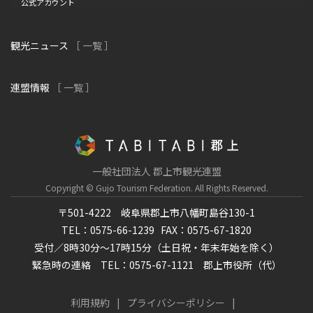
公式アカウント
観光ニュース
［ 一覧 ］
連盟情報
［ 一覧 ］
一般社団法人 郡上市観光連盟
Copyright © Gujo Tourism Federation.
All Rights Reserved.
〒501-4222 岐阜県郡上市八幡町島谷130-1
TEL：0575-66-1239
FAX：0575-67-1820
受付／8時30分～17時15分（土日祝・年末年始を除く）
緊急時の連絡 TEL：0575-67-1121 郡上市役所（代）
利用規約
プライバシーポリシー