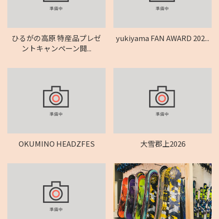
ひるがの高原 特産品プレゼ
yukiyama FAN AWARD 202...
ントキャンペーン開...
OKUMINO HEADZFES
大雪郡上2026