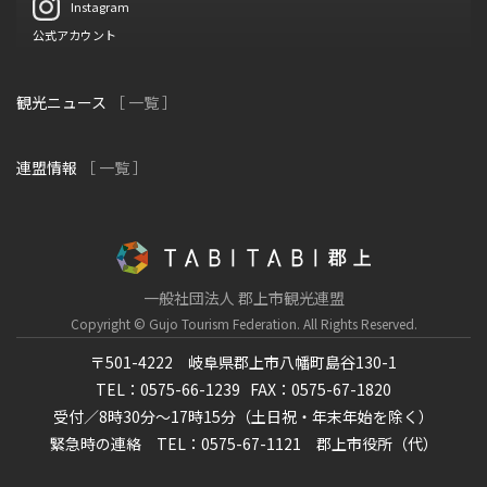
Instagram
公式アカウント
観光ニュース
［ 一覧 ］
連盟情報
［ 一覧 ］
一般社団法人 郡上市観光連盟
Copyright © Gujo Tourism Federation.
All Rights Reserved.
〒501-4222 岐阜県郡上市八幡町島谷130-1
TEL：0575-66-1239
FAX：0575-67-1820
受付／8時30分～17時15分（土日祝・年末年始を除く）
緊急時の連絡 TEL：0575-67-1121 郡上市役所（代）