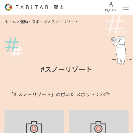
ログイン
ホーム
>
運動・スポーツ
>
スノーリゾート
#スノーリゾート
「# スノーリゾート」の付いた スポット：23件