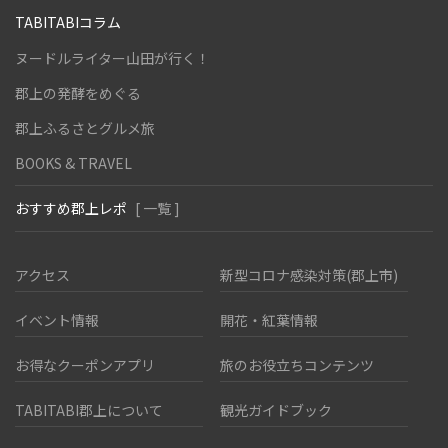
TABITABIコラム
ヌードルライター山田が行く！
郡上の発酵をめぐる
郡上ふるさとグルメ旅
BOOKS & TRAVEL
おすすめ郡上レポ
[ 一覧 ]
アクセス
新型コロナ感染対策(郡上市)
イベント情報
開花・紅葉情報
お得なクーポンアプリ
旅のお役立ちコンテンツ
TABITABI郡上について
観光ガイドブック