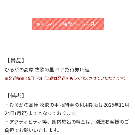
キャンペーン特設ページを見る
【景品】
ひるがの高原 牧歌の里 ペア招待券15組
※発送時期：9月下旬（当選は発送をもって代えさせていただきます）
【備考】
・ひるがの高原 牧歌の里 招待券の利用期限は2025年11月
24日(月祝)までとなっております。
・アクティビティ等、園内施設の料金は、別途お客様のご
負担でお願いいたします。