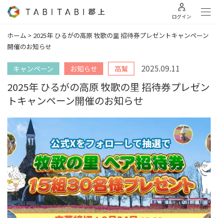
ログイン
ホーム
>
2025年 ひるがの高原 牧歌の里 招待券プレゼントキャンペーン
開催のお知らせ
2025.09.11
キャンペーン
お知らせ
高鷲
2025年 ひるがの高原 牧歌の里 招待券プレゼン
トキャンペーン開催のお知らせ