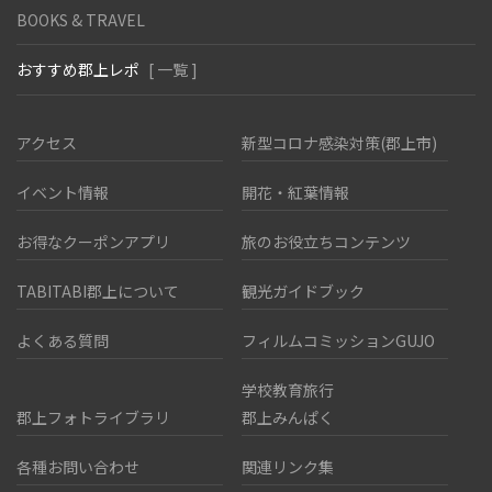
BOOKS & TRAVEL
おすすめ郡上レポ
[ 一覧 ]
アクセス
新型コロナ感染対策(郡上市)
イベント情報
開花・紅葉情報
お得なクーポンアプリ
旅のお役立ちコンテンツ
TABITABI郡上について
観光ガイドブック
よくある質問
フィルムコミッションGUJO
学校教育旅行
郡上フォトライブラリ
郡上みんぱく
各種お問い合わせ
関連リンク集