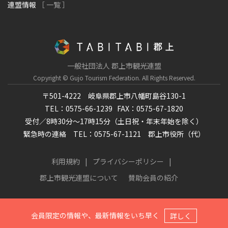
連盟情報
［ 一覧 ］
一般社団法人 郡上市観光連盟
Copyright © Gujo Tourism Federation.
All Rights Reserved.
〒501-4222 岐阜県郡上市八幡町島谷130-1
TEL：0575-66-1239
FAX：0575-67-1820
受付／8時30分～17時15分（土日祝・年末年始を除く）
緊急時の連絡 TEL：0575-67-1121 郡上市役所（代）
利用規約
プライバシーポリシー
郡上市観光連盟について
賛助会員の紹介
会員限定の情報や、最新情報をいち早く
詳しく