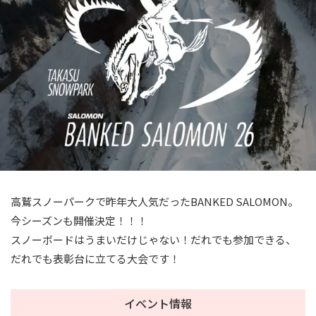
高鷲スノーパークで昨年大人気だったBANKED SALOMON。
今シーズンも開催決定！！！
スノーボードはうまいだけじゃない！だれでも参加できる、
だれでも表彰台に立てる大会です！
イベント情報