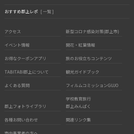
おすすめ郡上レポ
[ 一覧 ]
アクセス
新型コロナ感染対策(郡上市)
イベント情報
開花・紅葉情報
お得なクーポンアプリ
旅のお役立ちコンテンツ
TABITABI郡上について
観光ガイドブック
よくある質問
フィルムコミッションGUJO
学校教育旅行
郡上フォトライブラリ
郡上みんぱく
各種お問い合わせ
関連リンク集
市内事業者の方へ