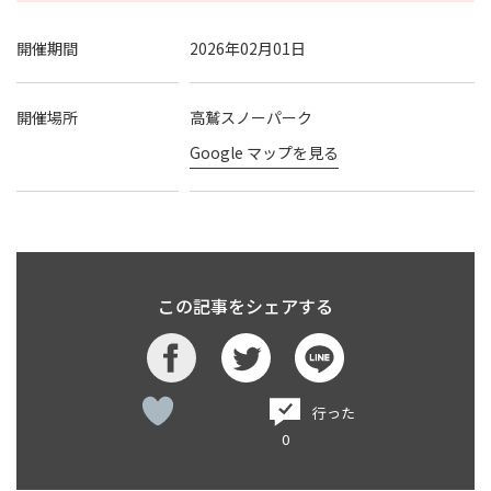
開催期間
2026年02月01日
開催場所
高鷲スノーパーク
Google マップを見る
この記事をシェアする
行った
0