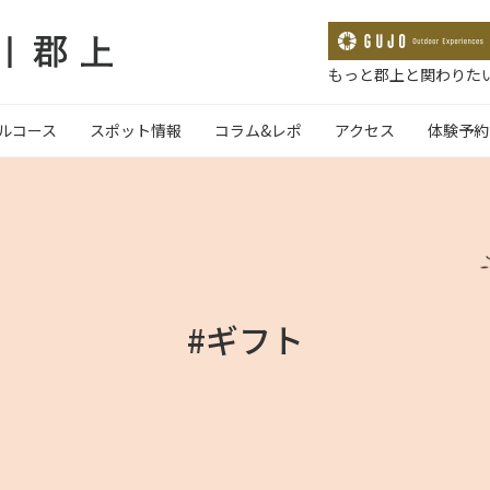
もっと郡上と関わりたい
ルコース
スポット情報
コラム&レポ
アクセス
体験予約
#ギフト