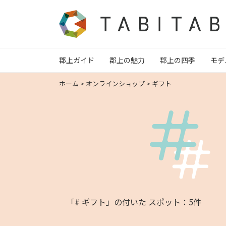
郡上ガイド
郡上の魅力
郡上の四季
モデ
ホーム
>
オンラインショップ
>
ギフト
「# ギフト」の付いた スポット：5件