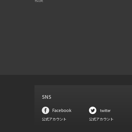
SNS
Facebook
twitter
公式アカウント
公式アカウント