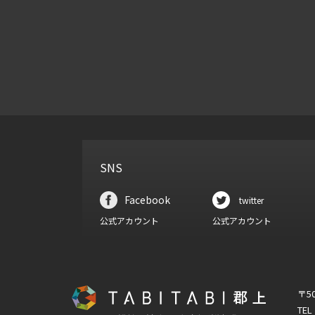
SNS
Facebook
twitter
公式アカウント
公式アカウント
〒5
TEL