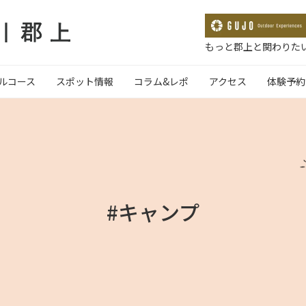
もっと郡上と関わりたい
ルコース
スポット情報
コラム&レポ
アクセス
体験予約
#キャンプ