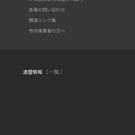
各種お問い合わせ
関連リンク集
市内事業者の方へ
連盟情報
［ 一覧 ］