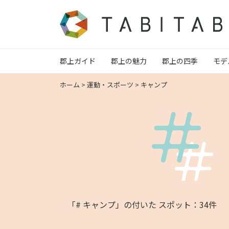
郡上ガイド
郡上の魅力
郡上の四季
モデ
ホーム
>
運動・スポーツ
>
キャンプ
「# キャンプ」の付いた スポット：34件