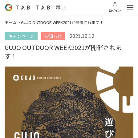
ログイン
ホーム
>
GUJO OUTDOOR WEEK2021が開催されます！
2021.10.12
キャンペーン
お知らせ
GUJO OUTDOOR WEEK2021が開催されま
す！