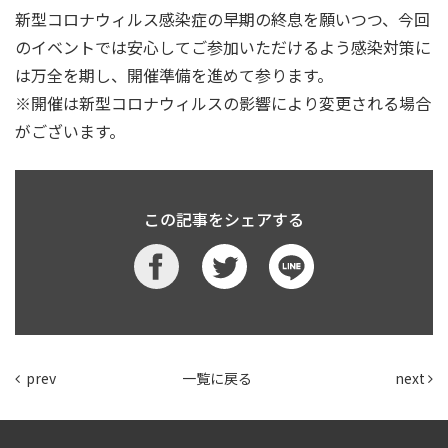
新型コロナウィルス感染症の早期の終息を願いつつ、今回
のイベントでは安心してご参加いただけるよう感染対策に
は万全を期し、開催準備を進めて参ります。
※開催は新型コロナウィルスの影響により変更される場合
がございます。
この記事をシェアする
prev
一覧に戻る
next