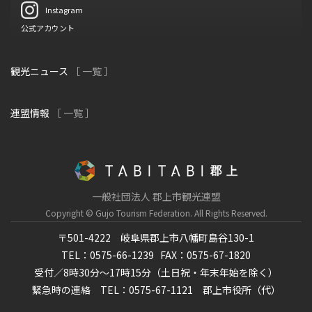
Instagram
公式アカウント
観光ニュース
［ 一覧 ］
連盟情報
［ 一覧 ］
一般社団法人 郡上市観光連盟
Copyright © Gujo Tourism Federation.
All Rights Reserved.
〒501-4222 岐阜県郡上市八幡町島谷130-1
TEL：0575-66-1239
FAX：0575-67-1820
受付／8時30分～17時15分（土日祝・年末年始を除く）
緊急時の連絡 TEL：0575-67-1121 郡上市役所（代）