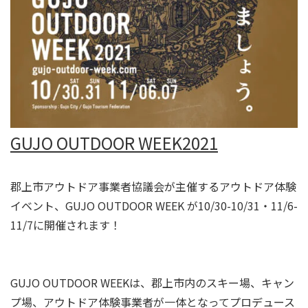
GUJO OUTDOOR WEEK2021
郡上市アウトドア事業者協議会が主催するアウトドア体験
イベント、GUJO OUTDOOR WEEK が10/30-10/31・11/6-
11/7に開催されます！
GUJO OUTDOOR WEEKは、郡上市内のスキー場、キャン
プ場、アウトドア体験事業者が一体となってプロデュース