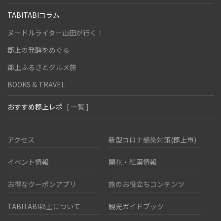
TABITABIコラム
ヌードルライター山田が行く！
郡上の発酵をめぐる
郡上ふるさとグルメ旅
BOOKS & TRAVEL
おすすめ郡上レポ
[ 一覧 ]
アクセス
新型コロナ感染対策(郡上市)
イベント情報
開花・紅葉情報
お得なクーポンアプリ
旅のお役立ちコンテンツ
TABITABI郡上について
観光ガイドブック