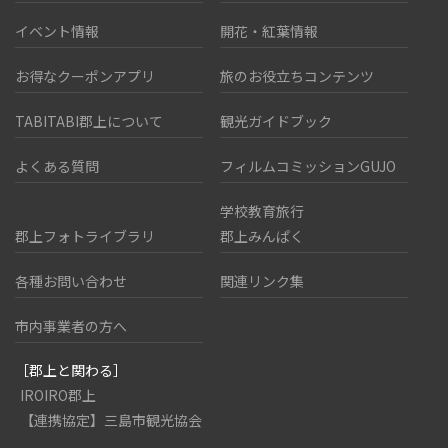
イベント情報
開花・紅葉情報
お得なクーポンアプリ
旅のお役立ちコンテンツ
TABITABI郡上について
観光ガイドブック
よくある質問
フィルムコミッションGUJO
学校教育旅行
郡上フォトライブラリ
郡上みんぱく
各種お問い合わせ
関連リンク集
市内事業者の方へ
［郡上と関わる］
IROIRO郡上
【連携協定】三島市観光協会