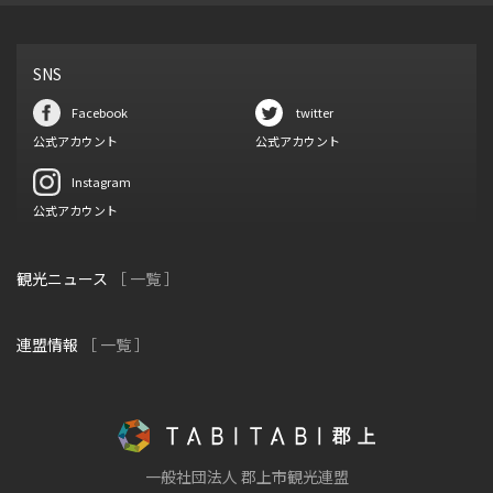
SNS
Facebook
twitter
公式アカウント
公式アカウント
Instagram
公式アカウント
観光ニュース
［ 一覧 ］
連盟情報
［ 一覧 ］
一般社団法人 郡上市観光連盟