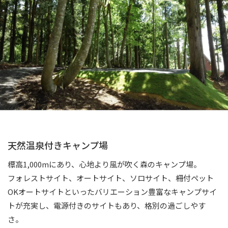
天然温泉付きキャンプ場
標高1,000mにあり、心地より風が吹く森のキャンプ場。
フォレストサイト、オートサイト、ソロサイト、柵付ペット
OKオートサイトといったバリエーション豊富なキャンプサイ
トが充実し、電源付きのサイトもあり、格別の過ごしやす
さ。