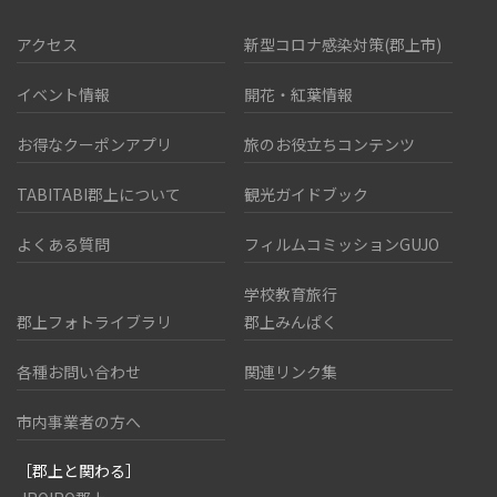
アクセス
新型コロナ感染対策(郡上市)
イベント情報
開花・紅葉情報
お得なクーポンアプリ
旅のお役立ちコンテンツ
TABITABI郡上について
観光ガイドブック
よくある質問
フィルムコミッションGUJO
学校教育旅行
郡上フォトライブラリ
郡上みんぱく
各種お問い合わせ
関連リンク集
市内事業者の方へ
［郡上と関わる］