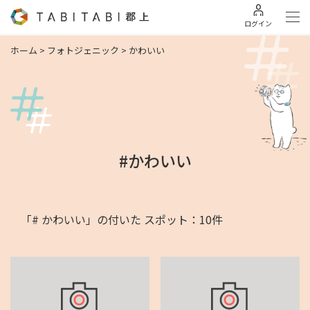
ログイン
ホーム
>
フォトジェニック
>
かわいい
#かわいい
「# かわいい」の付いた スポット：10件