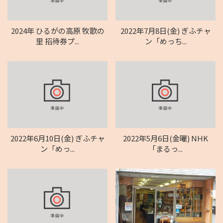
2024年 ひるがの高原 牧歌の
2022年7月8日(金) ぎふチャ
里 招待券プ...
ン「めっち...
2022年6月10日(金) ぎふチャ
2022年5月6日(金曜) NHK
ン「めっ...
「まるっ...