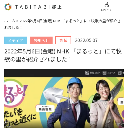
ログイン
ホーム
>
2022年5月6日(金曜) NHK 「まるっと」にて牧歌の里が紹介さ
れました！
2022.05.07
メディア
お知らせ
高鷲
2022年5月6日(金曜) NHK 「まるっと」にて牧
歌の里が紹介されました！