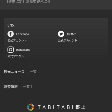
【連携協定】三島市観光協会
SNS
Facebook
twitter
公式アカウント
公式アカウント
Instagram
公式アカウント
観光ニュース
［ 一覧 ］
連盟情報
［ 一覧 ］