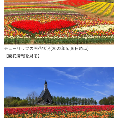
チューリップの開花状況(2022年5月6日時点)
【
開花情報を見る
】