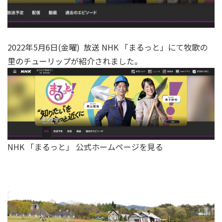
2022年5月6日(金曜) 放送 NHK 「まるっと」にて牧歌の
里のチューリップが紹介されました。
NHK 「まるっと」 公式ホームページを見る