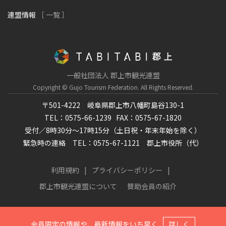
連盟情報
［ 一覧 ］
一般社団法人 郡上市観光連盟
Copyright © Gujo Tourism Federation.
All Rights Reserved.
〒501-4222 岐阜県郡上市八幡町島谷130-1
TEL：0575-66-1239
FAX：0575-67-1820
受付／8時30分～17時15分（土日祝・年末年始を除く）
緊急時の連絡 TEL：0575-67-1121 郡上市役所（代）
利用規約
プライバシーポリシー
郡上市観光連盟について
賛助会員の紹介
会員限定の情報や、最新情報をいち早く
詳しく