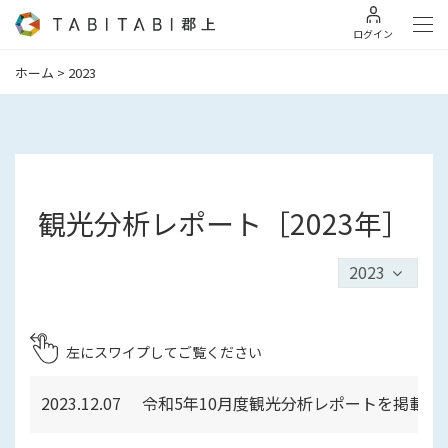
ログイン
ホーム
>
2023
観光分析レポート［2023年］
2023
左にスワイプしてご覧ください
2023.12.07
令和5年10月度観光分析レポートを掲載し