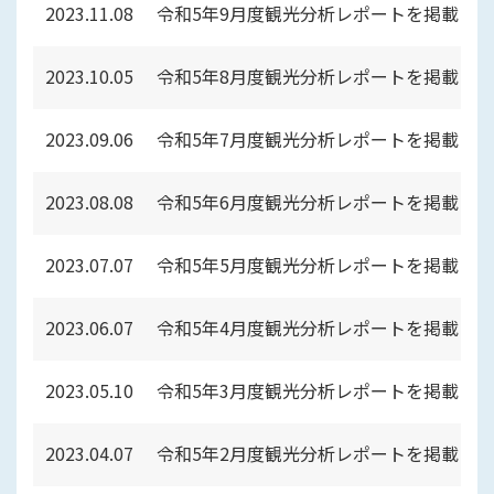
2023.11.08
令和5年9月度観光分析レポートを掲載し
2023.10.05
令和5年8月度観光分析レポートを掲載し
2023.09.06
令和5年7月度観光分析レポートを掲載し
2023.08.08
令和5年6月度観光分析レポートを掲載し
2023.07.07
令和5年5月度観光分析レポートを掲載し
2023.06.07
令和5年4月度観光分析レポートを掲載し
2023.05.10
令和5年3月度観光分析レポートを掲載し
2023.04.07
令和5年2月度観光分析レポートを掲載し