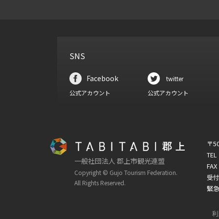
SNS
Facebook
twitter
公式アカウント
公式アカウント
〒5
TEL
一般社団法人 郡上市観光連盟
FAX
Copyright © Gujo Tourism Federation.
受付
All Rights Reserved.
緊急
利