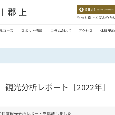
もっと郡上と関わりたい
ルコース
スポット情報
コラム&レポ
アクセス
体験予約
観光分析レポート［2022年］
10月度観光分析レポートを掲載しました