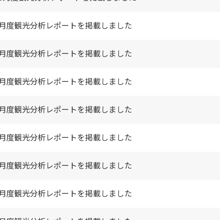
9月度観光分析レポートを掲載しました
8月度観光分析レポートを掲載しました
7月度観光分析レポートを掲載しました
6月度観光分析レポートを掲載しました
5月度観光分析レポートを掲載しました
4月度観光分析レポートを掲載しました
3月度観光分析レポートを掲載しました