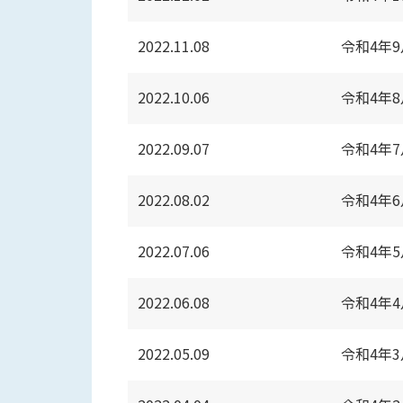
2022.11.08
令和4年
2022.10.06
令和4年
2022.09.07
令和4年
2022.08.02
令和4年
2022.07.06
令和4年
2022.06.08
令和4年
2022.05.09
令和4年