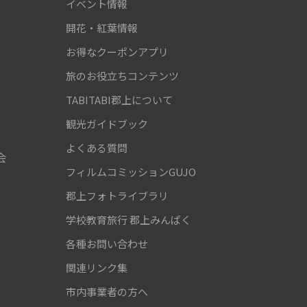
イベント情報
開花・紅葉情報
お得なクーポンアプリ
旅のお役立ちコンテンツ
TABITABI郡上について
観光ガイドブック
よくある質問
会
フィルムコミッションGUJO
郡上フォトライブラリ
学校教育旅行
郡上みんぱく
各種お問い合わせ
関連リンク集
市内事業者の方へ