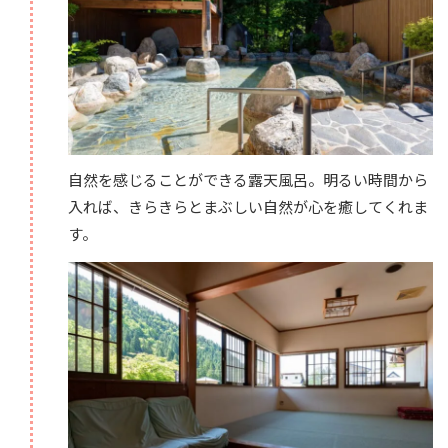
自然を感じることができる露天風呂。明るい時間から
入れば、きらきらとまぶしい自然が心を癒してくれま
す。