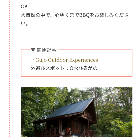
OK！
大自然の中で、心ゆくまでBBQをお楽しみくださ
い。
▼ 関連記事
・Gujo Outdoor Experiences
外遊びスポット：Orkひるがの