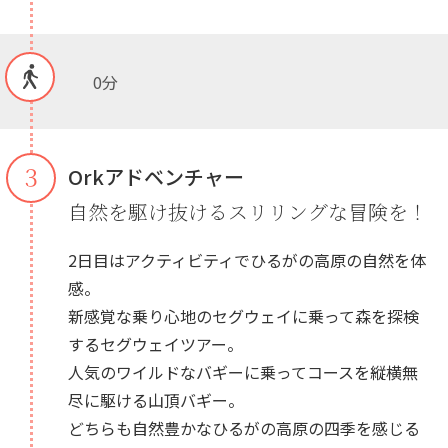
0分
３
Orkアドベンチャー
自然を駆け抜けるスリリングな冒険を！
2日目はアクティビティでひるがの高原の自然を体
感。
新感覚な乗り心地のセグウェイに乗って森を探検
するセグウェイツアー。
人気のワイルドなバギーに乗ってコースを縦横無
尽に駆ける山頂バギー。
どちらも自然豊かなひるがの高原の四季を感じる