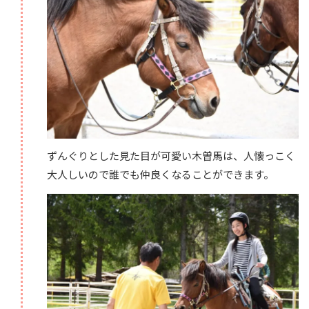
ずんぐりとした見た目が可愛い木曽馬は、人懐っこく
大人しいので誰でも仲良くなることができます。