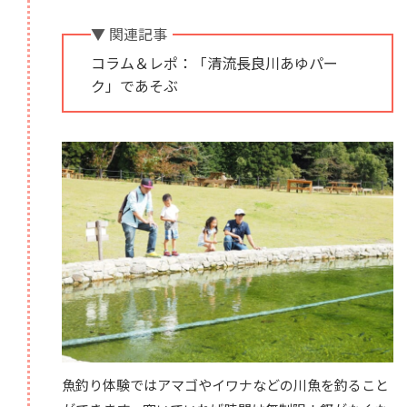
▼ 関連記事
コラム＆レポ：「清流長良川あゆパー
ク」であそぶ
魚釣り体験ではアマゴやイワナなどの川魚を釣ること