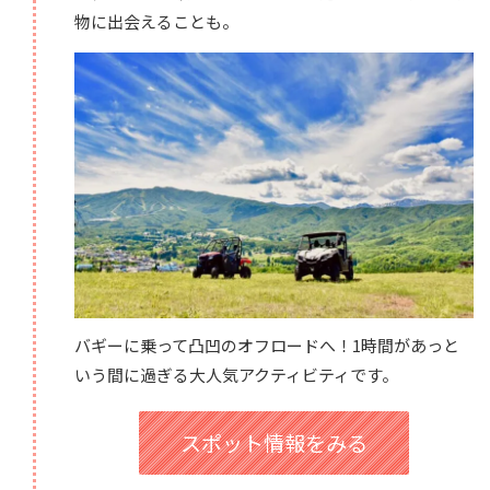
物に出会えることも。
バギーに乗って凸凹のオフロードへ！1時間があっと
いう間に過ぎる大人気アクティビティです。
スポット情報をみる