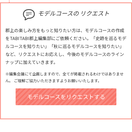
モデルコースの
リクエスト
郡上の楽しみ方をもっと知りたい方は、モデルコースの作成
をTABITABI郡上編集部にご依頼ください。「史跡を巡るモデ
ルコースを知りたい」「秋に巡るモデルコースを知りたい」
など、リクエストにお応えし、今後のモデルコースのライン
ナップに加えていきます。
※編集会議にて企画しますので、全てが掲載されるわけではありませ
ん。 ご理解ご協力いただきますようお願いいたします。
モデルコースをリクエストする