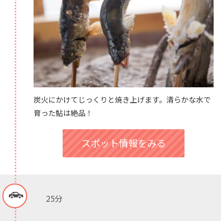
炭火にかけてじっくりと焼き上げます。清らかな水で
育った鮎は絶品！
スポット情報をみる
25分