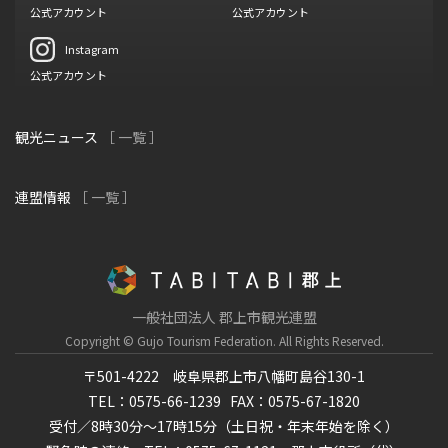
公式アカウント
公式アカウント
Instagram
公式アカウント
観光ニュース
［ 一覧 ］
連盟情報
［ 一覧 ］
一般社団法人 郡上市観光連盟
Copyright © Gujo Tourism Federation.
All Rights Reserved.
〒501-4222 岐阜県郡上市八幡町島谷130-1
TEL：0575-66-1239
FAX：0575-67-1820
受付／8時30分～17時15分（土日祝・年末年始を除く）