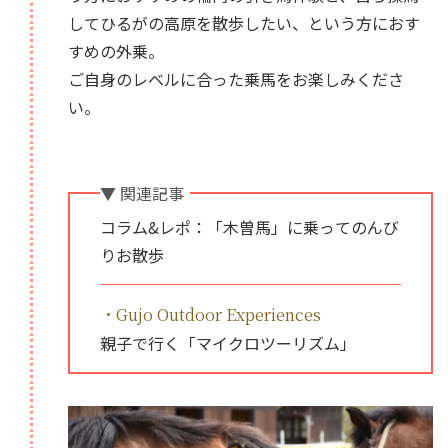
してひるがの高原を散歩したい、という方におす
すめの外乗。
ご自身のレベルに合った乗馬をお楽しみくださ
い。
▼ 関連記事
コラム&レポ：「木曽馬」に乗ってのんび
りお散歩
・Gujo Outdoor Experiences
親子で行く「マイクロツーリズム」