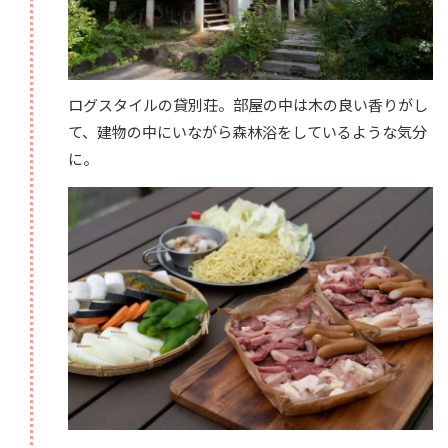
ログスタイルの貸別荘。部屋の中は木の良い香りがし
て、建物の中にいながら森林浴をしているような気分
に。