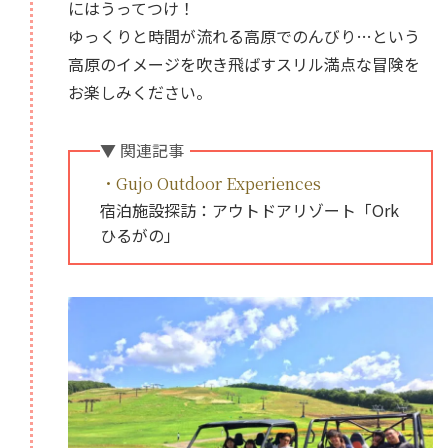
にはうってつけ！
ゆっくりと時間が流れる高原でのんびり…という
高原のイメージを吹き飛ばすスリル満点な冒険を
お楽しみください。
▼ 関連記事
・Gujo Outdoor Experiences
宿泊施設探訪：アウトドアリゾート「Ork
ひるがの」