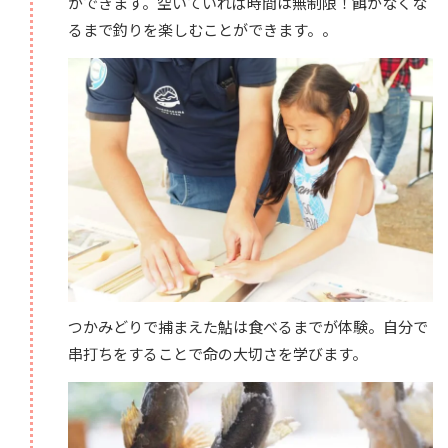
ができます。空いていれば時間は無制限！餌がなくな
るまで釣りを楽しむことができます。。
つかみどりで捕まえた鮎は食べるまでが体験。自分で
串打ちをすることで命の大切さを学びます。