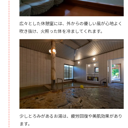
広々とした休憩室には、外からの優しい風が心地よく
吹き抜け、火照った体を冷ましてくれます。
少しとろみがあるお湯は、疲労回復や美肌効果があり
ます。