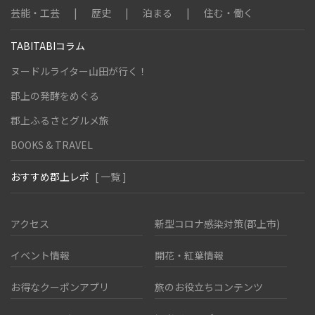
芸能・工芸
歴史
泊まる
住む・働く
TABITABIコラム
ヌードルライター山田が行く！
郡上の発酵をめぐる
郡上ふるさとグルメ旅
BOOKS & TRAVEL
おすすめ郡上レポ
[ 一覧 ]
アクセス
新型コロナ感染対策(郡上市)
イベント情報
開花・紅葉情報
お得なクーポンアプリ
旅のお役立ちコンテンツ