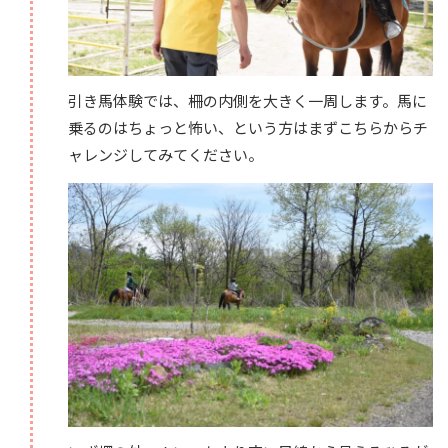
引き馬体験では、柵の内側を大きく一周します。馬に
乗るのはちょっと怖い、という方はまずこちらからチ
ャレンジしてみてください。