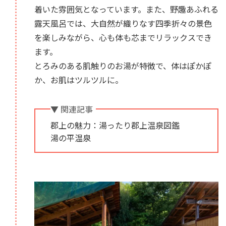
着いた雰囲気となっています。また、野趣あふれる
露天風呂では、大自然が織りなす四季折々の景色
を楽しみながら、心も体も芯までリラックスでき
ます。
とろみのある肌触りのお湯が特徴で、体はぽかぽ
か、お肌はツルツルに。
▼ 関連記事
郡上の魅力：湯ったり郡上温泉図鑑
湯の平温泉