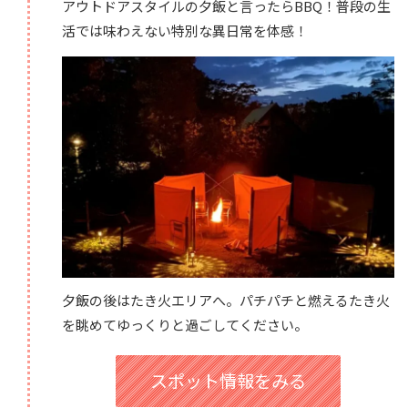
アウトドアスタイルの夕飯と言ったらBBQ！普段の生
活では味わえない特別な異日常を体感！
夕飯の後はたき火エリアへ。パチパチと燃えるたき火
を眺めてゆっくりと過ごしてください。
スポット情報をみる