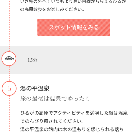
いざ柵の外へ！いつもより高い目線から見えるひるが
の高原散歩をお楽しみください。
スポット情報をみる
15分
５
湯の平温泉
旅の最後は温泉でゆったり
ひるがの高原でアクティビティを満喫した後は温泉
でのんびり癒されてください。
湯の平温泉の館内は木の温もりを感じられる落ち