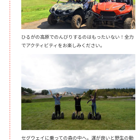
ひるがの高原でのんびりするのはもったいない！全力
でアクティビティをお楽しみください。
セグウェイに乗っての森の中へ。運が良いと野生の動