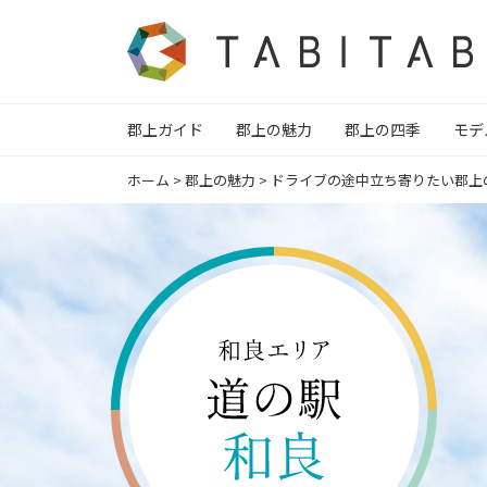
郡上ガイド
郡上の魅力
郡上の四季
モデ
ホーム
>
郡上の魅力
>
ドライブの途中立ち寄りたい郡上の