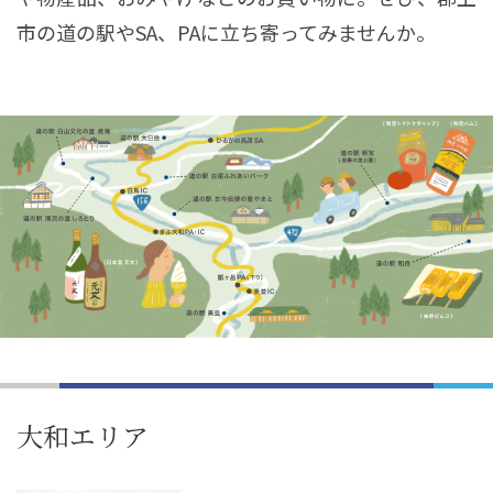
市の道の駅やSA、PAに立ち寄ってみませんか。
大和エリア