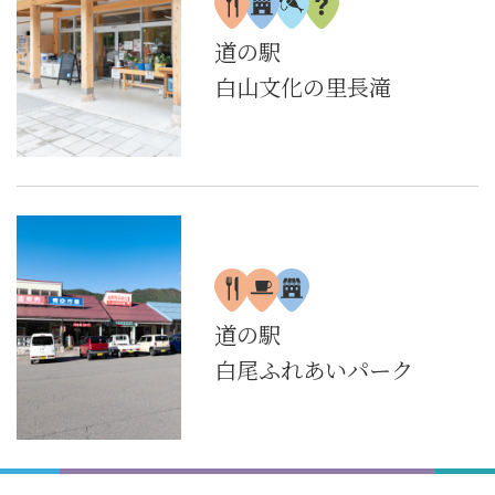
道の駅
白山文化の里長滝
道の駅
白尾ふれあいパーク