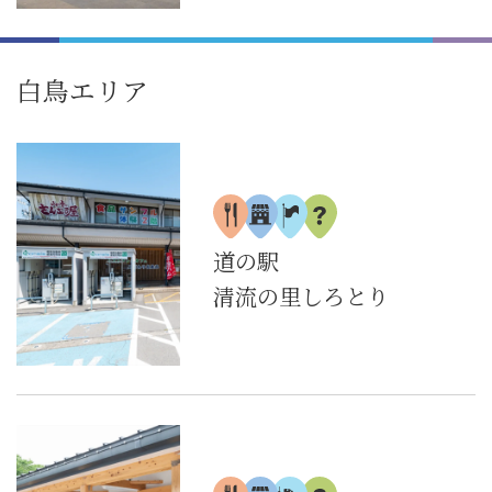
白鳥エリア
道の駅
清流の里しろとり