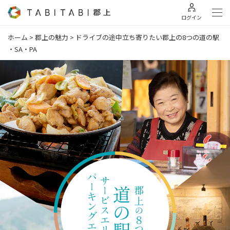
ログイン
ホーム
>
郡上の魅力
>
ドライブの途中立ち寄りたい郡上の8つの道の駅
・SA・PA