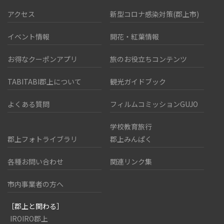
アクセス
新型コロナ感染対策(郡上市)
イベント情報
開花・紅葉情報
お得なクーポンアプリ
旅のお役立ちコンテンツ
TABITABI郡上について
観光ガイドブック
よくある質問
フィルムコミッションGUJO
学校教育旅行
郡上フォトライブラリ
郡上みんぱく
各種お問い合わせ
関連リンク集
市内事業者の方へ
［郡上と関わる］
IROIRO郡上