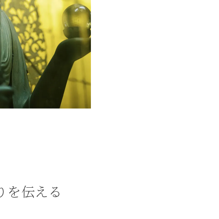
りを伝える