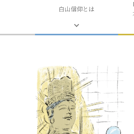
白山信仰とは