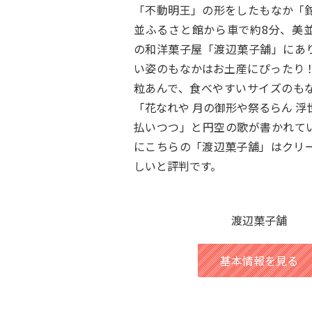
「不動明王」の形をしたもなか「
並ふるさと館から車で約8分、美
の和洋菓子屋「渡辺菓子舗」にあ
い姿のもなかはお土産にぴったり
粒あんで、食べやすいサイズのも
「花なれや 月の御形や祭るらん 浮
払いつつ」と円空の歌が書かれて
にこちらの「渡辺菓子舗」はクリ
しいと評判です。
渡辺菓子舗
基本情報を見る