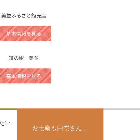
美並ふるさと館売店
基本情報を見る
道の駅 美並
基本情報を見る
たい
お土産も円空さん！