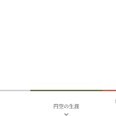
円空の生涯