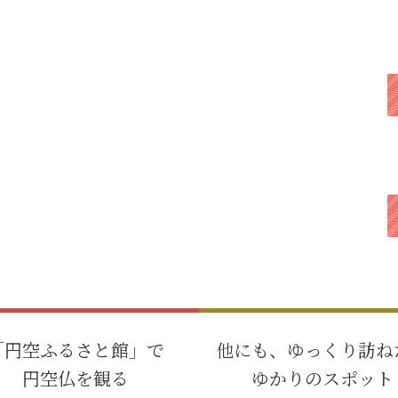
「円空ふるさと館」で
他にも、ゆっくり訪ね
円空仏を観る
ゆかりのスポット