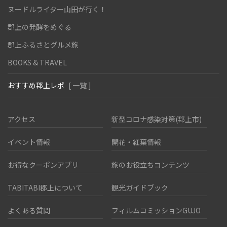
ヌードルライター山田が行く！
郡上の発酵をめぐる
郡上ふるさとグルメ旅
BOOKS & TRAVEL
おすすめ郡上レポ
[ 一覧 ]
アクセス
新型コロナ感染対策(郡上市)
イベント情報
開花・紅葉情報
お得なクーポンアプリ
旅のお役立ちコンテンツ
TABITABI郡上について
観光ガイドブック
よくある質問
フィルムコミッションGUJO