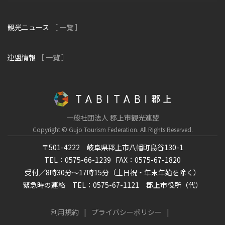
観光ニュース
［ 一覧 ］
連盟情報
［ 一覧 ］
一般社団法人 郡上市観光連盟
Copyright © Gujo Tourism Federation.
All Rights Reserved.
〒501-4222 岐阜県郡上市八幡町島谷130-1
TEL：0575-66-1239
FAX：0575-67-1820
受付／8時30分～17時15分（土日祝・年末年始を除く）
緊急時の連絡 TEL：0575-67-1121 郡上市役所（代）
利用規約
プライバシーポリシー