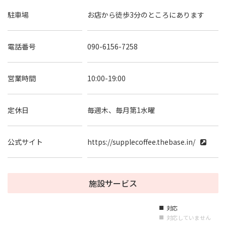
駐車場
お店から徒歩3分のところにあります
電話番号
090-6156-7258
営業時間
10:00-19:00
定休日
毎週木、毎月第1水曜
公式サイト
https://supplecoffee.thebase.in/
施設サービス
対応
■
対応していません
■