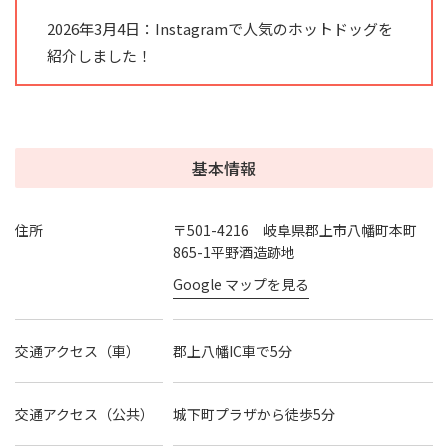
2026年3月4日：Instagramで人気のホットドッグを
紹介しました！
基本情報
住所
〒501-4216 岐阜県郡上市八幡町本町
865-1平野酒造跡地
Google マップを見る
交通アクセス（車）
郡上八幡IC車で5分
交通アクセス（公共）
城下町プラザから徒歩5分