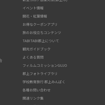
！
イベント情報
開花・紅葉情報
お得なクーポンアプリ
旅のお役立ちコンテンツ
TABITABI郡上について
観光ガイドブック
よくある質問
会
フィルムコミッションGUJO
郡上フォトライブラリ
学校教育旅行
郡上みんぱく
各種お問い合わせ
関連リンク集