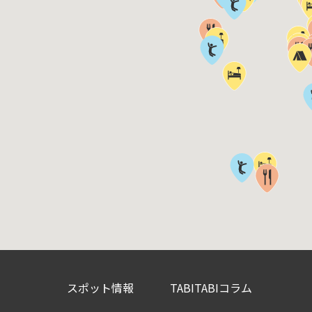
スポット情報
TABITABIコラム