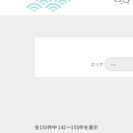
エリア
全155件中 141〜155件を表示