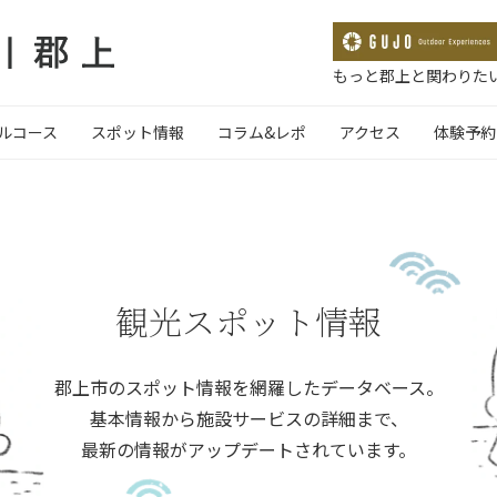
もっと郡上と関わりたい
ルコース
スポット情報
コラム&レポ
アクセス
体験予約
観光スポット情報
郡上市のスポット情報を網羅したデータベース。
基本情報から施設サービスの詳細まで、
最新の情報がアップデートされています。