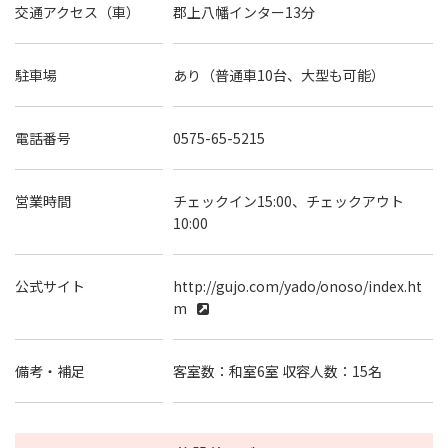
交通アクセス（車）
郡上八幡インター13分
駐車場
あり（普通車10台、大型も可能）
電話番号
0575-65-5215
営業時間
チェックイン15:00、チェックアウト
10:00
公式サイト
http://gujo.com/yado/onoso/index.ht
m
備考・補足
客室数：和室6室 収容人数：15名