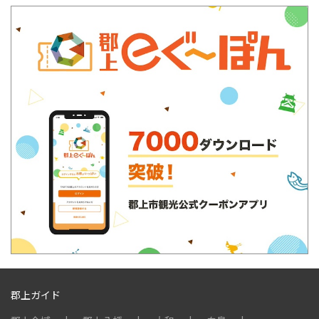
郡上ガイド