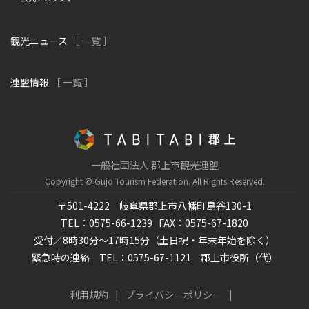
観光ニュース
［ 一覧 ］
連盟情報
［ 一覧 ］
一般社団法人 郡上市観光連盟
Copyright © Gujo Tourism Federation.
All Rights Reserved.
〒501-4222 岐阜県郡上市八幡町島谷130-1
TEL：0575-66-1239
FAX：0575-67-1820
受付／8時30分～17時15分（土日祝・年末年始を除く）
緊急時の連絡 TEL：0575-67-1121 郡上市役所（代）
利用規約
プライバシーポリシー