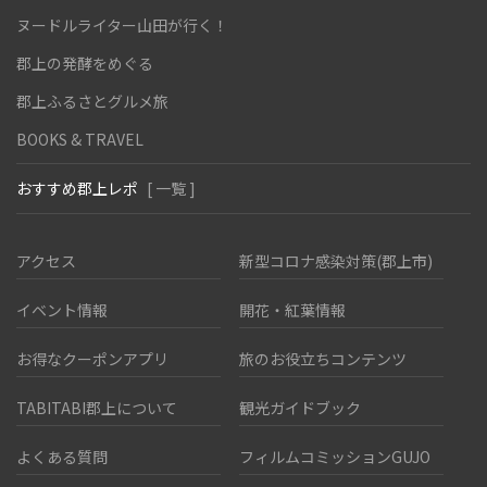
ヌードルライター山田が行く！
郡上の発酵をめぐる
郡上ふるさとグルメ旅
BOOKS & TRAVEL
おすすめ郡上レポ
[ 一覧 ]
アクセス
新型コロナ感染対策(郡上市)
イベント情報
開花・紅葉情報
お得なクーポンアプリ
旅のお役立ちコンテンツ
TABITABI郡上について
観光ガイドブック
よくある質問
フィルムコミッションGUJO