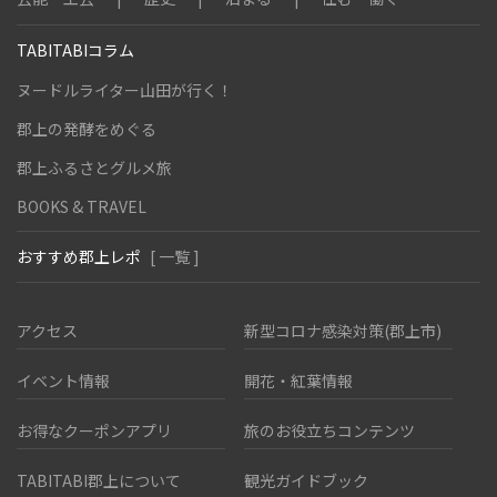
TABITABIコラム
ヌードルライター山田が行く！
郡上の発酵をめぐる
郡上ふるさとグルメ旅
BOOKS & TRAVEL
おすすめ郡上レポ
[ 一覧 ]
アクセス
新型コロナ感染対策(郡上市)
イベント情報
開花・紅葉情報
お得なクーポンアプリ
旅のお役立ちコンテンツ
TABITABI郡上について
観光ガイドブック