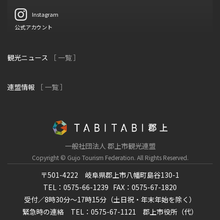
Instagram
公式アカウント
観光ニュース
［ 一覧 ］
連盟情報
［ 一覧 ］
一般社団法人 郡上市観光連盟
Copyright © Gujo Tourism Federation.
All Rights Reserved.
〒501-4222 岐阜県郡上市八幡町島谷130-1
TEL：0575-66-1239
FAX：0575-67-1820
受付／8時30分～17時15分（土日祝・年末年始を除く）
緊急時の連絡 TEL：0575-67-1121 郡上市役所（代）