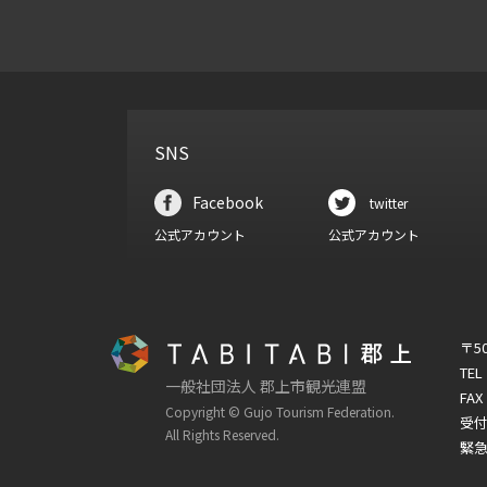
SNS
Facebook
twitter
公式アカウント
公式アカウント
〒5
TEL
一般社団法人 郡上市観光連盟
FAX
Copyright © Gujo Tourism Federation.
受付
All Rights Reserved.
緊急