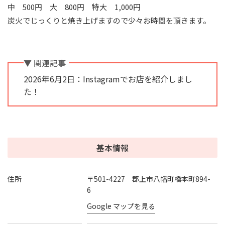
中 500円 大 800円 特大 1,000円
炭火でじっくりと焼き上げますので少々お時間を頂きます。
▼ 関連記事
2026年6月2日：Instagramでお店を紹介しまし
た！
基本情報
住所
〒501-4227 郡上市八幡町橋本町894-
6
Google マップを見る