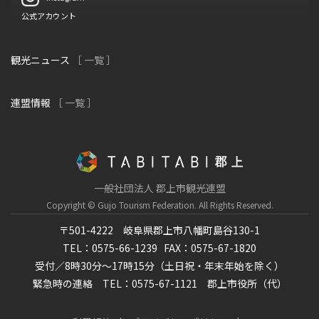
公式アカウント
観光ニュース
［ 一覧 ］
連盟情報
［ 一覧 ］
一般社団法人 郡上市観光連盟
Copyright © Gujo Tourism Federation.
All Rights Reserved.
〒501-4222 岐阜県郡上市八幡町島谷130-1
TEL：0575-66-1239
FAX：0575-67-1820
受付／8時30分～17時15分（土日祝・年末年始を除く）
緊急時の連絡 TEL：0575-67-1121 郡上市役所（代）