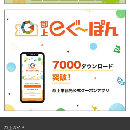
郡上ガイド