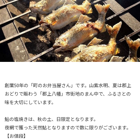
創業50年の「町のお弁当屋さん」です。山紫水明、夏は郡上
おどりで賑わう「郡上八幡」市街地のまん中で、ふるさとの
味を大切にしています。
鮎の塩焼きは、秋の土、日限定となります。
夜網で獲った天然鮎となりますので数に限りがございます。
【お値段】