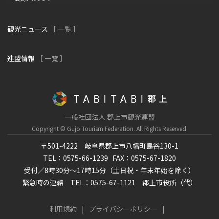
観光ニュース
［ 一覧 ］
連盟情報
［ 一覧 ］
一般社団法人 郡上市観光連盟
Copyright © Gujo Tourism Federation.
All Rights Reserved.
〒501-4222 岐阜県郡上市八幡町島谷130-1
TEL：0575-66-1239
FAX：0575-67-1820
受付／8時30分～17時15分（土日祝・年末年始を除く）
緊急時の連絡 TEL：0575-67-1121 郡上市役所（代）
利用規約
プライバシーポリシー