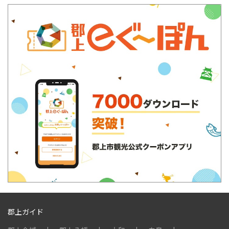
郡上ガイド