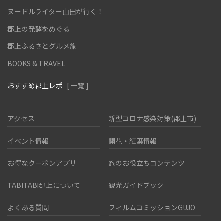
ヌードルライター山田が行く！
郡上の発酵をめぐる
郡上ふるさとグルメ旅
BOOKS & TRAVEL
おすすめ郡上レポ
[ 一覧 ]
アクセス
新型コロナ感染対策(郡上市)
イベント情報
開花・紅葉情報
お得なクーポンアプリ
旅のお役立ちコンテンツ
TABITABI郡上について
観光ガイドブック
よくある質問
フィルムコミッションGUJO