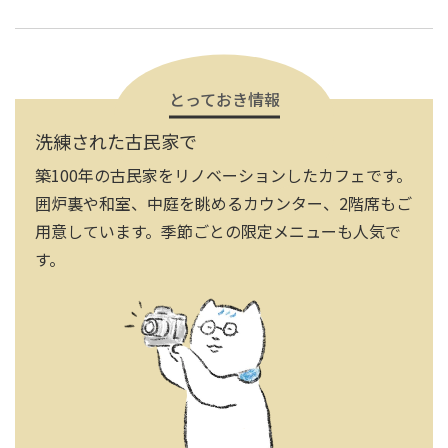
とっておき情報
洗練された古民家で
築100年の古民家をリノベーションしたカフェです。
囲炉裏や和室、中庭を眺めるカウンター、2階席もご
用意しています。季節ごとの限定メニューも人気で
す。