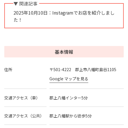
▼ 関連記事
2025年10月10日：Instagramでお店を紹介しまし
た！
基本情報
住所
〒501-4222 郡上市八幡町島谷1105
Google マップを見る
交通アクセス（車）
郡上八幡インター5分
交通アクセス（公共）
郡上八幡駅から徒歩5分