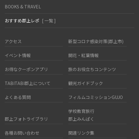
BOOKS & TRAVEL
おすすめ郡上レポ
[ 一覧 ]
アクセス
新型コロナ感染対策(郡上市)
イベント情報
開花・紅葉情報
お得なクーポンアプリ
旅のお役立ちコンテンツ
TABITABI郡上について
観光ガイドブック
よくある質問
フィルムコミッションGUJO
学校教育旅行
郡上フォトライブラリ
郡上みんぱく
各種お問い合わせ
関連リンク集