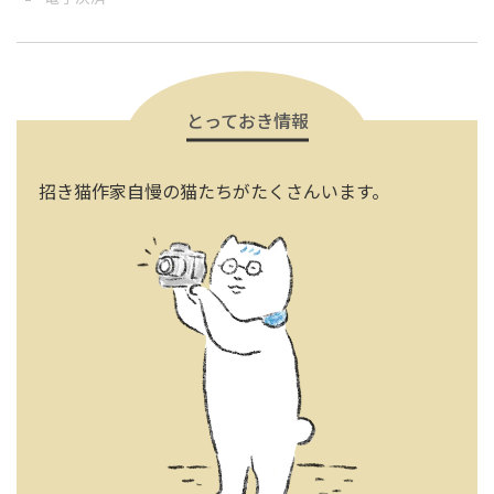
とっておき情報
招き猫作家自慢の猫たちがたくさんいます。