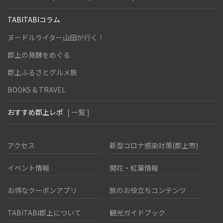
TABITABIコラム
ヌードルライター山田が行く！
郡上の発酵をめぐる
郡上ふるさとグルメ旅
BOOKS & TRAVEL
おすすめ郡上レポ
[ 一覧 ]
アクセス
新型コロナ感染対策(郡上市)
イベント情報
開花・紅葉情報
お得なクーポンアプリ
旅のお役立ちコンテンツ
TABITABI郡上について
観光ガイドブック