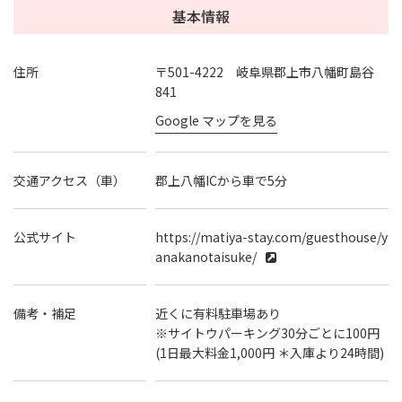
基本情報
住所
〒501-4222 岐阜県郡上市八幡町島谷
841
Google マップを見る
交通アクセス（車）
郡上八幡ICから車で5分
公式サイト
https://matiya-stay.com/guesthouse/y
anakanotaisuke/
備考・補足
近くに有料駐車場あり
※サイトウパーキング30分ごとに100円
(1日最大料金1,000円 ＊入庫より24時間)