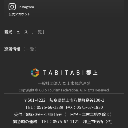
Instagram
公式アカウント
観光ニュース
［ 一覧 ］
連盟情報
［ 一覧 ］
一般社団法人 郡上市観光連盟
Copyright © Gujo Tourism Federation.
All Rights Reserved.
〒501-4222 岐阜県郡上市八幡町島谷130-1
TEL：0575-66-1239
FAX：0575-67-1820
受付／8時30分～17時15分（土日祝・年末年始を除く）
緊急時の連絡 TEL：0575-67-1121 郡上市役所（代）