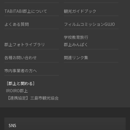
TABITABI郡上について
観光ガイドブック
よくある質問
フィルムコミッションGUJO
学校教育旅行
郡上フォトライブラリ
郡上みんぱく
各種お問い合わせ
関連リンク集
市内事業者の方へ
［郡上と関わる］
IROIRO郡上
【連携協定】三島市観光協会
SNS