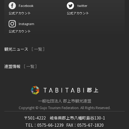
Facebook
twitter
公式アカウント
公式アカウント
Instagram
公式アカウント
観光ニュース
［ 一覧 ］
連盟情報
［ 一覧 ］
一般社団法人 郡上市観光連盟
Copyright © Gujo Tourism Federation.
All Rights Reserved.
〒501-4222 岐阜県郡上市八幡町島谷130-1
TEL：0575-66-1239
FAX：0575-67-1820